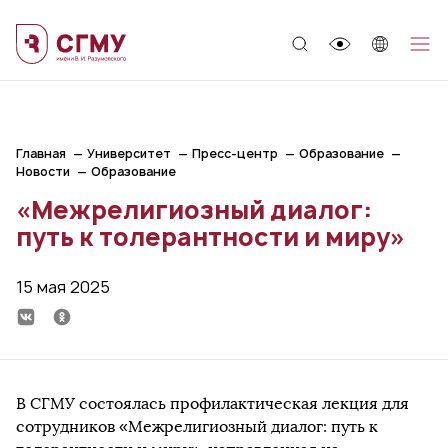
;
Главная
Университет
Пресс-центр
Образование
Новости
Образование
«Межрелигиозный диалог:
путь к толерантности и миру»
15 мая 2025
В СГМУ состоялась профилактическая лекция для
сотрудников «Межрелигиозный диалог: путь к