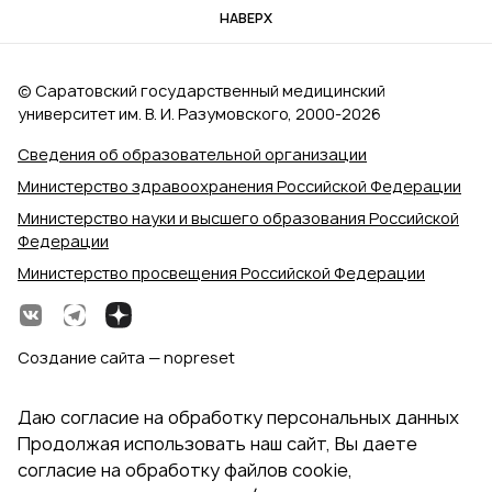
НАВЕРХ
© Саратовский государственный медицинский
университет им. В. И. Разумовского, 2000‑2026
Сведения об образовательной организации
Министерство здравоохранения Российской Федерации
Министерство науки и высшего образования Российской
Федерации
Министерство просвещения Российской Федерации
Создание сайта — nopreset
Даю согласие на обработку персональных данных
Продолжая использовать наш сайт, Вы даете
согласие на обработку файлов cookie,