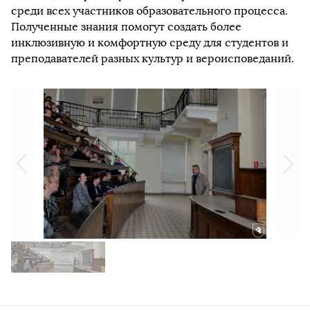
среди всех участников образовательного процесса.
Полученные знания помогут создать более
инклюзивную и комфортную среду для студентов и
преподавателей разных культур и вероисповеданий.