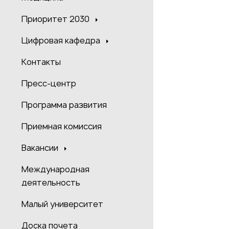
Приоритет 2030
Цифровая кафедра
Контакты
Пресс-центр
Программа развития
Приемная комиссия
Вакансии
Международная
деятельность
Малый университет
Доска почета