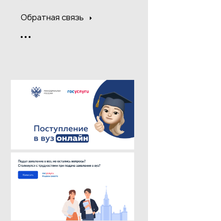
Обратная связь