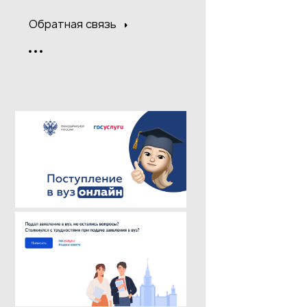
Обратная связь