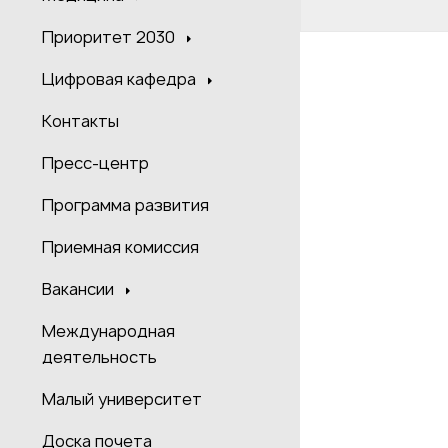
Приоритет 2030
Цифровая кафедра
Контакты
Пресс-центр
Программа развития
Приемная комиссия
Вакансии
Международная
деятельность
Малый университет
Доска почета