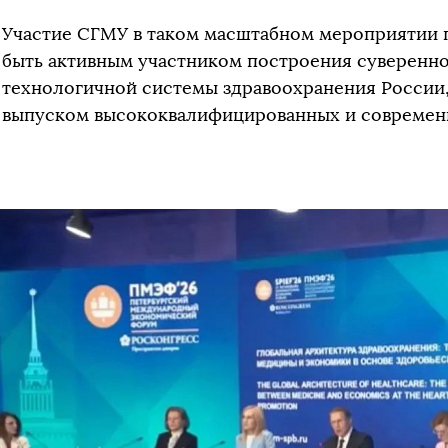
Участие СГМУ в таком масштабном мероприятии п
быть активным участником построения суверенн
технологичной системы здравоохранения России,
выпуском высококвалифицированных и современ