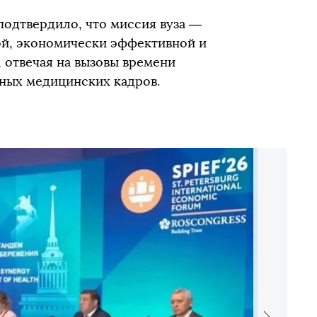
одтвердило, что миссия вуза —
ой, экономически эффективной и
 отвечая на вызовы времени
ных медицинских кадров.