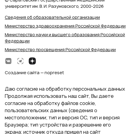
университет им. В. И. Разумовского, 2000‑2026
Сведения об образовательной организации
Министерство здравоохранения Российской Федерации
Министерство науки и высшего образования Российской
Федерации
Министерство просвещения Российской Федерации
Создание сайта — nopreset
Даю согласие на обработку персональных данных
Продолжая использовать наш сайт, Вы даете
согласие на обработку файлов cookie,
пользовательских данных (сведения о
местоположении; тип и версия ОС, тип и версия
Браузера; тип устройства и разрешение его
экрана; источник откуда пришел на сайт