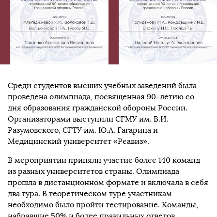
Среди студентов высших учебных заведений была
проведена олимпиада, посвященная 90-летию со
дня образования гражданской обороны России.
Организаторами выступили СГМУ им. В.И.
Разумовского, СГТУ им. Ю.А. Гагарина и
Медицинский университет «Реавиз».
В мероприятии приняли участие более 140 команд
из разных университетов страны. Олимпиада
прошла в дистанционном формате и включала в себя
два тура. В теоретическом туре участникам
необходимо было пройти тестирование. Команды,
набравшие 50% и более правильных ответов,