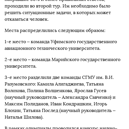
проходили во второй тур. Им необходимо было
решить ситуационные задачи, в которых может
отказаться человек.
Места распределились следующим образом:
1-е место – команда Уфимского государственного
авиационного технического университета.
2-е место – команда Марийского государственного
университета.
3-е место разделили две команды СГМУ им. В.И.
Разумовского: Камила Алигаджиева, Татьяна
Волохова, Полина Волшенкова, Ярослав Гусев
(научный руководитель – Александра Савченко) и
Максим Полиданов, Иван Кондрашкин, Игорь
Блохин, Татьяна Послед (научный руководитель –
Наталья Шилова).
В рамках олимпиады проводился конкурс научно-