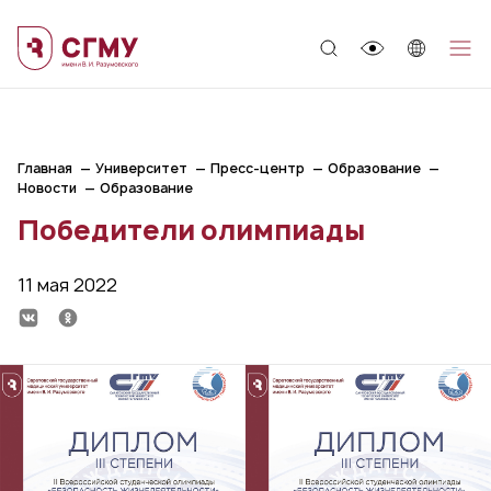
;
Главная
Университет
Пресс-центр
Образование
Новости
Образование
Победители олимпиады
11 мая 2022