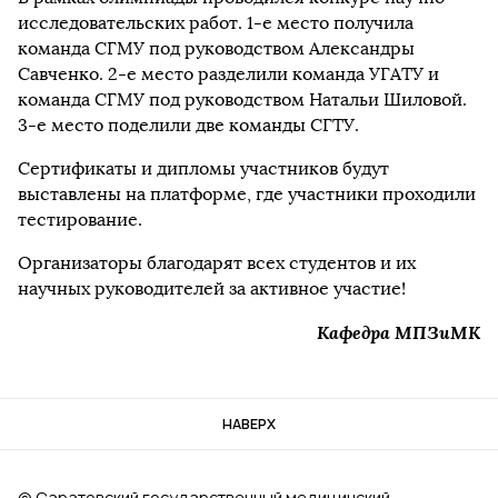
исследовательских работ. 1-е место получила
команда СГМУ под руководством Александры
Савченко. 2-е место разделили команда УГАТУ и
команда СГМУ под руководством Натальи Шиловой.
3-е место поделили две команды СГТУ.
Сертификаты и дипломы участников будут
выставлены на платформе, где участники проходили
тестирование.
Организаторы благодарят всех студентов и их
научных руководителей за активное участие!
Кафедра МПЗиМК
НАВЕРХ
© Саратовский государственный медицинский