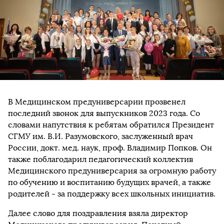
В Медицинском предуниверсарии прозвенел
последний звонок для выпускников 2023 года. Со
словами напутствия к ребятам обратился Президент
СГМУ им. В.И. Разумовского, заслуженный врач
России, докт. мед. наук, проф. Владимир Попков. Он
также поблагодарил педагогический коллектив
Медицинского предуниверсария за огромную работу
по обучению и воспитанию будущих врачей, а также
родителей - за поддержку всех школьных инициатив.
Далее слово для поздравления взяла директор