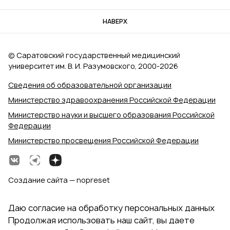
НАВЕРХ
© Саратовский государственный медицинский
университет им. В. И. Разумовского, 2000‑2026
Сведения об образовательной организации
Министерство здравоохранения Российской Федерации
Министерство науки и высшего образования Российской
Федерации
Министерство просвещения Российской Федерации
Создание сайта — nopreset
Даю согласие на обработку персональных данных
Продолжая использовать наш сайт, вы даете