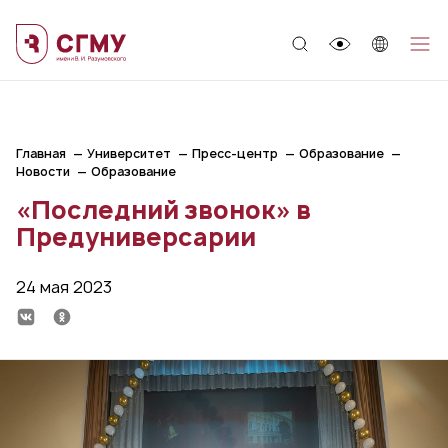
;
Главная
Университет
Пресс-центр
Образование
Новости
Образование
«Последний звонок» в
Предуниверсарии
24 мая 2023