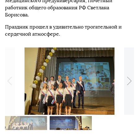
Медицинского предуниверсария, Почетный
работник общего образования РФ Светлана
Борисова.
Праздник прошел в удивительно трогательной и
сердечной атмосфере.