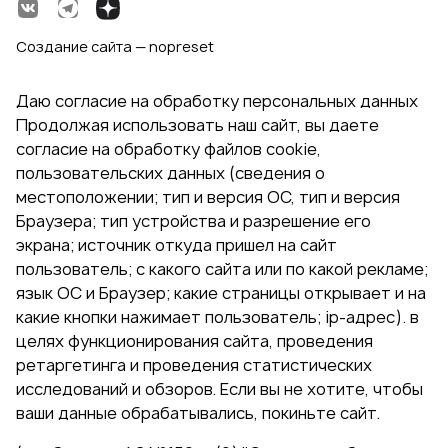
Создание сайта — nopreset
Даю согласие на обработку персональных данных
Продолжая использовать наш сайт, вы даете
согласие на обработку файлов cookie,
пользовательских данных (сведения о
местоположении; тип и версия ОС, тип и версия
Браузера; тип устройства и разрешение его
экрана; источник откуда пришел на сайт
пользователь; с какого сайта или по какой рекламе;
язык ОС и Браузер; какие страницы открывает и на
какие кнопки нажимает пользователь; ip-адрес). в
целях функционирования сайта, проведения
ретаргетинга и проведения статистических
исследований и обзоров. Если вы не хотите, чтобы
ваши данные обрабатывались, покиньте сайт.