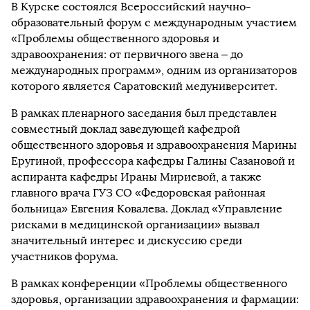
В Курске состоялся Всероссийский научно-
образовательный форум с международным участием
«Проблемы общественного здоровья и
здравоохранения: от первичного звена – до
международных программ», одним из организаторов
которого является Саратовский медуниверситет.
В рамках пленарного заседания был представлен
совместный доклад заведующей кафедрой
общественного здоровья и здравоохранения Марины
Еругиной, профессора кафедры Галины Сазановой и
аспиранта кафедры Ираны Мириевой, а также
главного врача ГУЗ СО «Федоровская районная
больница» Евгения Ковалева. Доклад «Управление
рисками в медицинской организации» вызвал
значительный интерес и дискуссию среди
участников форума.
В рамках конференции «Проблемы общественного
здоровья, организации здравоохранения и фармации: