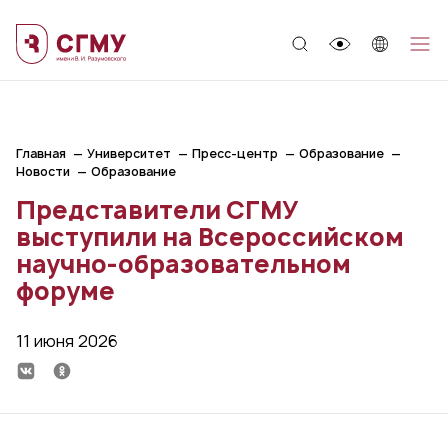
;
Главная
Университет
Пресс-центр
Образование
Новости
Образование
Представители СГМУ
выступили на Всероссийском
научно-образовательном
форуме
11 июня 2026