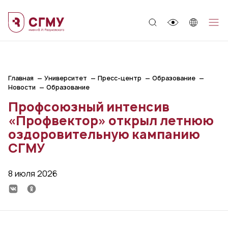
;
Главная
Университет
Пресс-центр
Образование
Новости
Образование
Профсоюзный интенсив
«Профвектор» открыл летнюю
оздоровительную кампанию
СГМУ
8 июля 2026