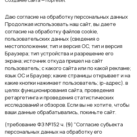
Создание сайта — nopreset
Даю согласие на обработку персональных данных
Продолжая использовать наш сайт, вы даете
согласие на обработку файлов cookie,
пользовательских данных (сведения о
местоположении; тип и версия ОС, тип и версия
Браузера; тип устройства и разрешение его
экрана; источник откуда пришел на сайт
пользователь; с какого сайта или по какой рекламе;
язык ОС и Браузер; какие страницы открывает и на
какие кнопки нажимает пользователь; ip-адрес). в
целях функционирования сайта, проведения
ретаргетинга и проведения статистических
исследований и обзоров. Если вы не хотите, чтобы
ваши данные обрабатывались, покиньте сайт.
(требование ФЗ №152 ч. (9) "Согласие субъекта
персональных данных на обработку его