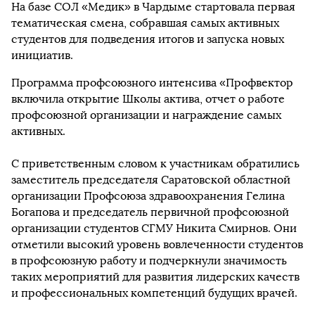
На базе СОЛ «Медик» в Чардыме стартовала первая
тематическая смена, собравшая самых активных
студентов для подведения итогов и запуска новых
инициатив.
Программа профсоюзного интенсива «Профвектор
включила открытие Школы актива, отчет о работе
профсоюзной организации и награждение самых
активных.
С приветственным словом к участникам обратились
заместитель председателя Саратовской областной
организации Профсоюза здравоохранения Гелина
Богапова и председатель первичной профсоюзной
организации студентов СГМУ Никита Смирнов. Они
отметили высокий уровень вовлеченности студентов
в профсоюзную работу и подчеркнули значимость
таких мероприятий для развития лидерских качеств
и профессиональных компетенций будущих врачей.