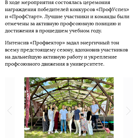
В ходе мероприятия состоялась церемония
награждения победителей конкурсов «ПрофУспех»
и «ПрофСтарт». Лучшие участники и команды были
отмечены за активную профсоюзную позицию и
достижения в прошедшем учебном году.
Интенсив «Профвектор» задал энергичный тон
всему предстоящему сезону, вдохновив участников
на дальнейшую активную работу и укрепление
профсоюзного движения в университете.