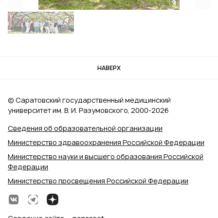
НАВЕРХ
© Саратовский государственный медицинский
университет им. В. И. Разумовского, 2000‑2026
Сведения об образовательной организации
Министерство здравоохранения Российской Федерации
Министерство науки и высшего образования Российской
Федерации
Министерство просвещения Российской Федерации