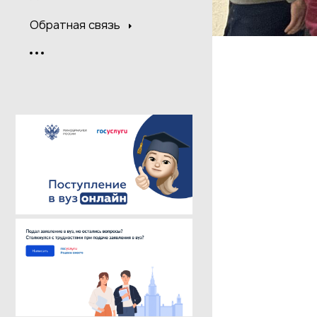
Обратная связь