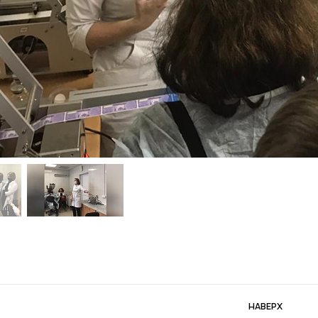
НАВЕРХ