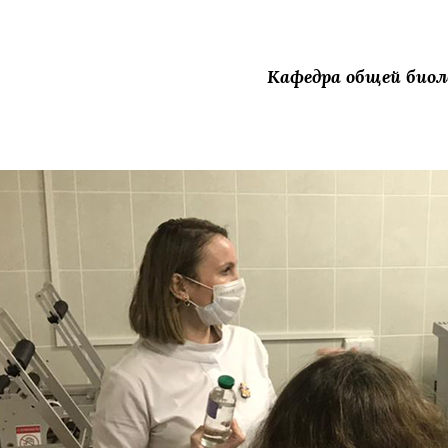
Кафедра общей биол