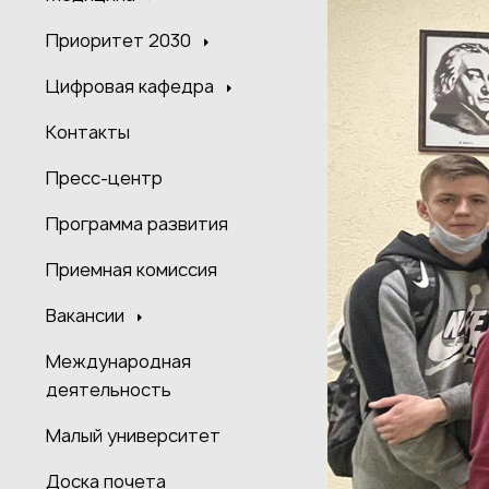
Приоритет 2030
Цифровая кафедра
Контакты
Пресс-центр
Программа развития
Приемная комиссия
Вакансии
Международная
деятельность
Малый университет
Доска почета