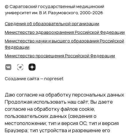
© Саратовский государственный медицинский
университет им. В. И. Разумовского, 2000‑2026
Сведения об образовательной организации
Министерство здравоохранения Российской Федерации
Министерство науки и высшего образования Российской
Федерации
Министерство просвещения Российской Федерации
Создание сайта — nopreset
Даю согласие на обработку персональных данных
Продолжая использовать наш сайт, Вы даете
согласие на обработку файлов cookie,
пользовательских данных (сведения о
местоположении; тип и версия ОС, тип и версия
Браузера; тип устройства и разрешение его