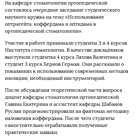
На кафедре стоматологии ортопедической
состоялось очередное заседание студенческого
научного кружка на тему «Использование
оптрагейта, коффердама и оптидама в
ортопедической стоматологии».
Участие в работе принимали студенты 3 и 4 курсов
Института стоматологии. В качестве докладчиков
выступили студентка 4 курса Ляхова Валентина и
студент 3 курса Хернов Герман. Они рассказали о
показаниях к использованию современных методов
изоляции, необходимый инструментарий.
После обсуждения теоретической части вопроса
доцент кафедры стоматологии ортопедической
Савина Екатерина и ассистент кафедры Шабанов
Руслан продемонстрировали на фантомах методику
наложения коффердама. После чего студенты
самостоятельно отрабатывали полученные
практические навыки.