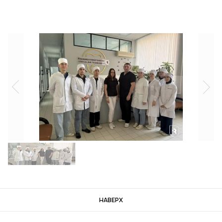
НАВЕРХ