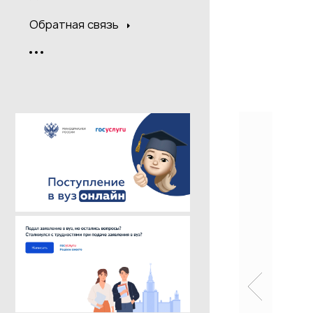
Обратная связь