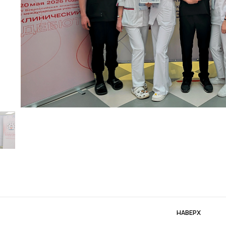
НАВЕРХ