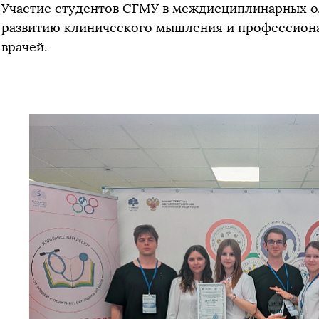
Участие студентов СГМУ в междисциплинарных о
развитию клинического мышления и профессион
врачей.