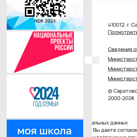
410012, г. С
Посмотреть
Сведения о
Министерст
Министерст
Министерст
© Саратовс
2000‑2026
Даю согласие на обработку персональных данных
Продолжая использовать наш сайт, Вы даете согласие