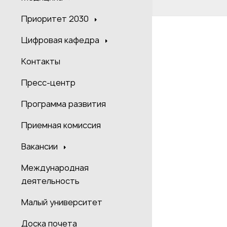
Приоритет 2030
Цифровая кафедра
Контакты
Пресс-центр
Программа развития
Приемная комиссия
Вакансии
Международная
деятельность
Малый университет
Доска почета