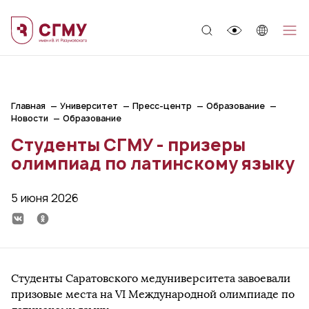
;
Главная
Университет
Пресс-центр
Образование
Новости
Образование
Студенты СГМУ - призеры
олимпиад по латинскому языку
5 июня 2026
Студенты Саратовского медуниверситета завоевали
призовые места на VI Международной олимпиаде по