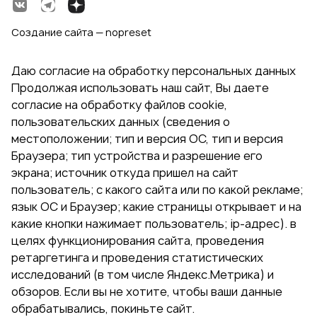
Создание сайта — nopreset
Даю согласие на обработку персональных данных
Продолжая использовать наш сайт, Вы даете
согласие на обработку файлов cookie,
пользовательских данных (сведения о
местоположении; тип и версия ОС, тип и версия
Браузера; тип устройства и разрешение его
экрана; источник откуда пришел на сайт
пользователь; с какого сайта или по какой рекламе;
язык ОС и Браузер; какие страницы открывает и на
какие кнопки нажимает пользователь; ip-адрес). в
целях функционирования сайта, проведения
ретаргетинга и проведения статистических
исследований (в том числе Яндекс.Метрика) и
обзоров. Если вы не хотите, чтобы ваши данные
обрабатывались, покиньте сайт.