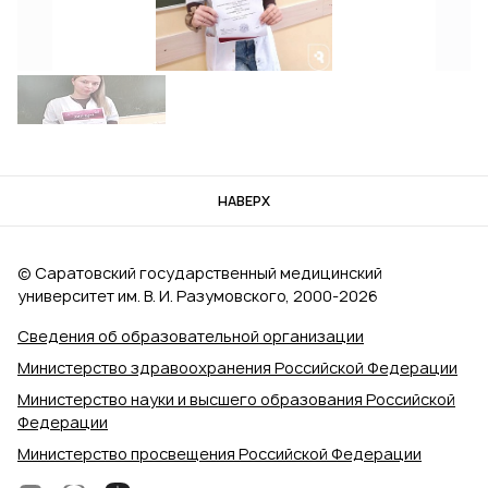
НАВЕРХ
© Саратовский государственный медицинский
университет им. В. И. Разумовского, 2000‑2026
Сведения об образовательной организации
Министерство здравоохранения Российской Федерации
Министерство науки и высшего образования Российской
Федерации
Министерство просвещения Российской Федерации