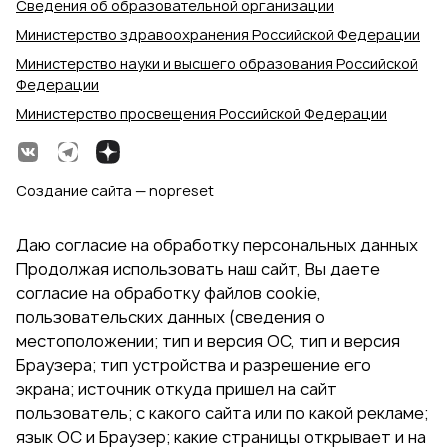
Сведения об образовательной организации
Министерство здравоохранения Российской Федерации
Министерство науки и высшего образования Российской
Федерации
Министерство просвещения Российской Федерации
Создание сайта — nopreset
Даю согласие на обработку персональных данных
Продолжая использовать наш сайт, Вы даете
согласие на обработку файлов cookie,
пользовательских данных (сведения о
местоположении; тип и версия ОС, тип и версия
Браузера; тип устройства и разрешение его
экрана; источник откуда пришел на сайт
пользователь; с какого сайта или по какой рекламе;
язык ОС и Браузер; какие страницы открывает и на