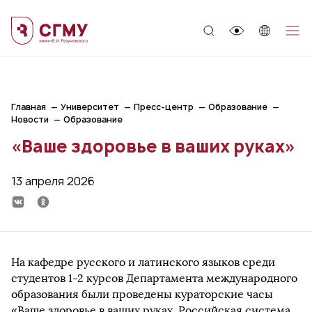
;
Главная
Университет
Пресс-центр
Образование
Новости
Образование
«Ваше здоровье в ваших руках»
13 апреля 2026
На кафедре русского и латинского языков среди
студентов 1-2 курсов Департамента международного
образования были проведены кураторские часы
«Ваше здоровье в ваших руках. Российская система