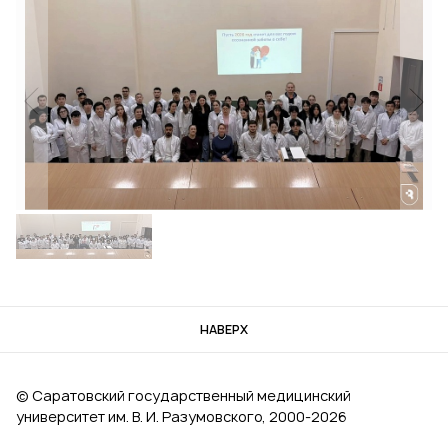
НАВЕРХ
© Саратовский государственный медицинский
университет им. В. И. Разумовского, 2000‑2026