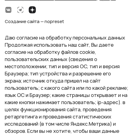
Создание сайта — nopreset
Даю согласие на обработку персональных данных
Продолжая использовать наш сайт, Вы даете
согласие на обработку файлов cookie,
пользовательских данных (сведения о
местоположении; тип и версия ОС, тип и версия
Браузера; тип устройства и разрешение его
экрана; источник откуда пришел на сайт
пользователь; с какого сайта или по какой рекламе;
язык ОС и Браузер; какие страницы открывает и на
какие кнопки нажимает пользователь; ip-адрес). в
целях функционирования сайта, проведения
ретаргетинга и проведения статистических
исследований (в том числе Яндекс.Метрика) и
обзоров. Если вы не хотите, чтобы ваши данные