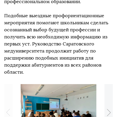
профессиональном образовании.
Подобные выездные профориентационные
мероприятия помогают школьникам сделать
осознанный выбор будущей профессии и
получить всю необходимую информацию из
первых уст. Руководство Саратовского
медуниверситета продолжит работу по
расширению подобных инициатив для
поддержки абитуриентов из всех районов
области.