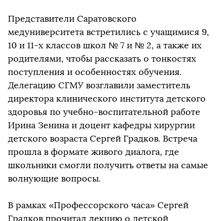
Представители Саратовского
медуниверситета встретились с учащимися 9,
10 и 11-х классов школ № 7 и № 2, а также их
родителями, чтобы рассказать о тонкостях
поступления и особенностях обучения.
Делегацию СГМУ возглавили заместитель
директора клинического института детского
здоровья по учебно-воспитательной работе
Ирина Зенина и доцент кафедры хирургии
детского возраста Сергей Градков. Встреча
прошла в формате живого диалога, где
школьники смогли получить ответы на самые
волнующие вопросы.
В рамках «Профессорского часа» Сергей
Градков прочитал лекцию о детской