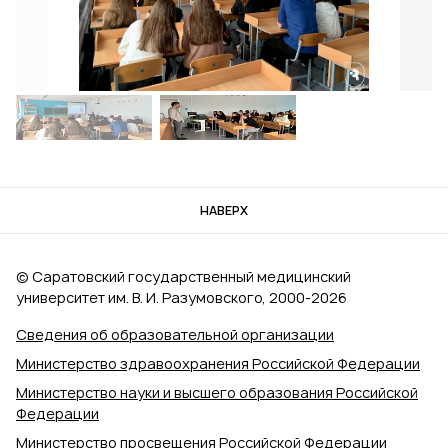
НАВЕРХ
© Саратовский государственный медицинский
университет им. В. И. Разумовского, 2000‑2026
Сведения об образовательной организации
Министерство здравоохранения Российской Федерации
Министерство науки и высшего образования Российской
Федерации
Министерство просвещения Российской Федерации