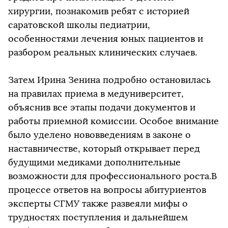
хирургии, познакомив ребят с историей
саратовской школы педиатрии,
особенностями лечения юных пациентов и
разбором реальных клинических случаев.
Затем Ирина Зенина подробно остановилась
на правилах приема в медуниверситет,
объяснив все этапы подачи документов и
работы приемной комиссии. Особое внимание
было уделено нововведениям в законе о
наставничестве, который открывает перед
будущими медиками дополнительные
возможности для профессионального роста.В
процессе ответов на вопросы абитуриентов
эксперты СГМУ также развеяли мифы о
трудностях поступления и дальнейшем