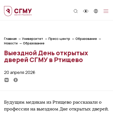
;
Главная
Университет
Пресс-центр
Образование
Новости
Образование
Выездной День открытых
дверей СГМУ в Ртищево
20 апреля 2026
Будущим медикам из Ртищево рассказали о
профессии на выездном Дне открытых дверей.