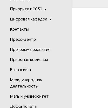
Приоритет 2030
Цифровая кафедра
Контакты
Пресс-центр
Программа развития
Приемная комиссия
Вакансии
Международная
деятельность
Малый университет
Доска почета