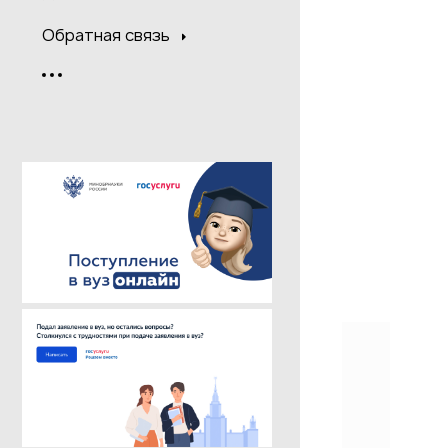
Обратная связь