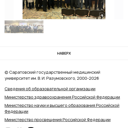
НАВЕРХ
© Саратовский государственный медицинский
университет им. В. И. Разумовского, 2000‑2026
Сведения об образовательной организации
Министерство здравоохранения Российской Федерации
Министерство науки и высшего образования Российской
Федерации
Министерство просвещения Российской Федерации