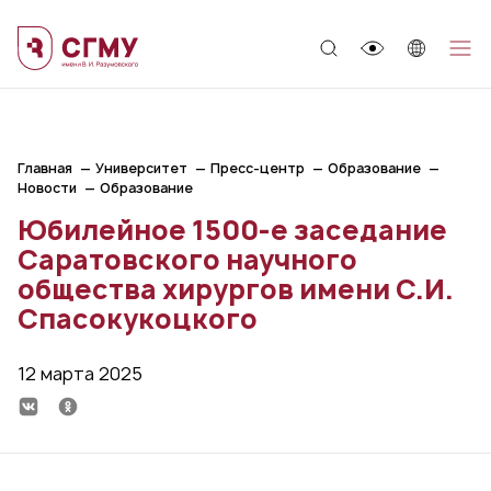
;
Главная
Университет
Пресс-центр
Образование
Новости
Образование
Юбилейное 1500-е заседание
Саратовского научного
общества хирургов имени С.И.
Спасокукоцкого
12 марта 2025