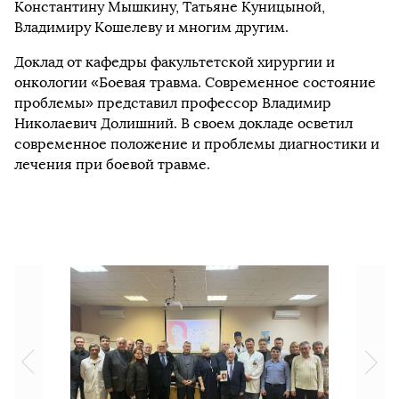
Константину Мышкину, Татьяне Куницыной,
Владимиру Кошелеву и многим другим.
Доклад от кафедры факультетской хирургии и
онкологии «Боевая травма. Современное состояние
проблемы» представил профессор Владимир
Николаевич Долишний. В своем докладе осветил
современное положение и проблемы диагностики и
лечения при боевой травме.