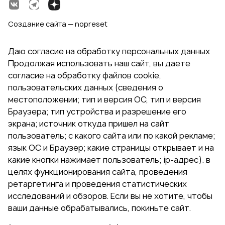
Создание сайта — nopreset
Даю согласие на обработку персональных данных
Продолжая использовать наш сайт, вы даете
согласие на обработку файлов cookie,
пользовательских данных (сведения о
местоположении; тип и версия ОС, тип и версия
Браузера; тип устройства и разрешение его
экрана; источник откуда пришел на сайт
пользователь; с какого сайта или по какой рекламе;
язык ОС и Браузер; какие страницы открывает и на
какие кнопки нажимает пользователь; ip-адрес). в
целях функционирования сайта, проведения
ретаргетинга и проведения статистических
исследований и обзоров. Если вы не хотите, чтобы
ваши данные обрабатывались, покиньте сайт.