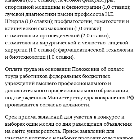
спортивной медицины и физиотерапии (1,0 ставки);
лучевой диагностики имени профессора Н.Е.
Штерна (1,0 ставки); профпатологии, гематологии и
клинической фармакологии (1,0 ставки);
стоматологии ортопедической (2,0 ставки);
стоматологии хирургической и челюстно-лицевой
хирургии (1,0 ставки); фармацевтической технологии
и биотехнологии (1,0 ставки).
Оплата труда на основании Положения об оплате
труда работников федеральных бюджетных
учреждений высшего профессионального и
дополнительного профессионального образования,
подтвержденных Министерству здравоохранения РФ
производится согласно должности.
Срок приема заявлений для участия в конкурсе и
выборах один месяц со дня размещения объявления
на сайте университета. Прием заявлений для
участия в конкурсе и выборах проводит отдел кадров