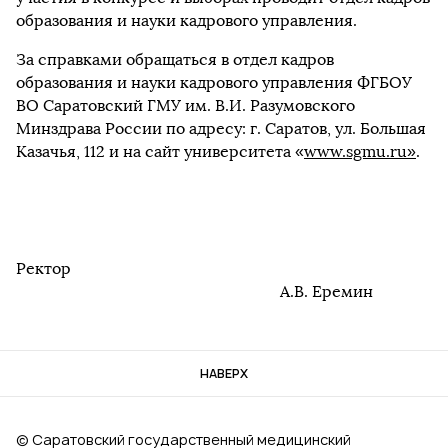
образования и науки кадрового управления.
За справками обращаться в отдел кадров
образования и науки кадрового управления ФГБОУ
ВО Саратовский ГМУ им. В.И. Разумовского
Минздрава России по адресу: г. Саратов, ул. Большая
Казачья, 112 и на сайт университета «
www.sgmu.ru»
.
Ректор
А.В. Еремин
НАВЕРХ
© Саратовский государственный медицинский