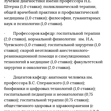
лучевой диагностики имени профессора Н.Е.
Штерна (1,0 ставки); поликлинической терапии,
общей врачебной практики и профилактической
медицины (1,0 ставки); философии, гуманитарных
наук и психологии (1,0 ставки).
· Профессоров кафедр: госпитальной терапии
(2,0 ставки), нормальной физиологии им. И.А.
Чуевского (1,0 ставки); госпитальной хирургии (1,0
ставки); скорой неотложной анестезиолого-
реанимационной помощи и симуляционных
технологий в медицине (1,0 ставки); факультетской
хирургии и онкологии (2,0 ставки).
· Доцентов кафедр: анатомии человека им.
профессора В.С. Сперанского (1,0 ставки);
биофизики и цифровых технологий (1,0 ставки);
госпитальной педиатрии и неонатологии (0,75
ставки); госпитальной терапии (0,75 ставки);
общественного здоровья и здравоохранения (с