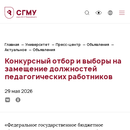
;
Главная
Университет
Пресс-центр
Объявления
Актуальное
Объявления
Конкурсный отбор и выборы на
замещение должностей
педагогических работников
29 мая 2026
«Федеральное государственное бюджетное