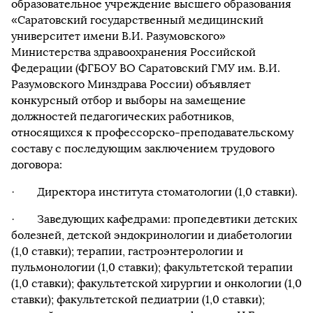
образовательное учреждение высшего образования
«Саратовский государственный медицинский
университет имени В.И. Разумовского»
Министерства здравоохранения Российской
Федерации (ФГБОУ ВО Саратовский ГМУ им. В.И.
Разумовского Минздрава России) объявляет
конкурсный отбор и выборы на замещение
должностей педагогических работников,
относящихся к профессорско-преподавательскому
составу с последующим заключением трудового
договора:
· Директора института стоматологии (1,0 ставки).
· Заведующих кафедрами: пропедевтики детских
болезней, детской эндокринологии и диабетологии
(1,0 ставки); терапии, гастроэнтерологии и
пульмонологии (1,0 ставки); факультетской терапии
(1,0 ставки); факультетской хирургии и онкологии (1,0
ставки); факультетской педиатрии (1,0 ставки);