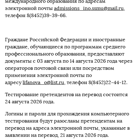
международного образования по адресам
электронной почты
admissions_ino.ssmu@mail.ru
,
телефон 8(8452)39-39-66.
Граждане Российской Федерации и иностранные
граждане, обучающиеся по программам среднего
профессионального образования, предоставляют
документы с 03 августа по 14 августа 2026 года через
операторов почтовой связи или посредством
применения электронной почты по
адресу
lifanova_o@list.ru
, телефон 8(8452)22-44-12.
Тестирование претендентов на перевод состоится
24 августа 2026 года.
Логины и пароли для прохождения компьютерного
тестирования будут разосланы претендентам на
перевод на адреса электронной почты, указанные в
заявлении на перевод, 21 августа 2026 года.