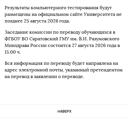
Результаты компьютерного тестирования будут
размещены на официальном сайте Университета не
позднее 25 августа 2026 года.
Заседание комиссии по переводу обучающихся в
ФГБОУ ВО Саратовский ГМУ им. В.И. Разумовского
Минздрава России состоится 27 августа 2026 года в
15.00 ч.
Вся информация по переводу будет направлена на
адрес электронной почты, указанный претендентом
на перевод в заявлении о переводе.
НАВЕРХ