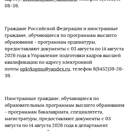
08-59.
Граждане Российской Федерации и иностранные
граждане, обучающиеся по программам высшего
образования - программам ординатуры,
предоставляют документы с 03 августа по 14 августа
2026 года в Управление подготовки кадров высшей
квалификации по адресу электронной
почты
opkvksgmu@yandex.ru
, телефон 8(8452)39-26-
39.
Иностранные граждане, обучающиеся по
образовательным программам высшего образования
- программам бакалавриата, специалитета,
магистратуры, предоставляют документы с 03
августа по 14 августа 2026 года в департамент