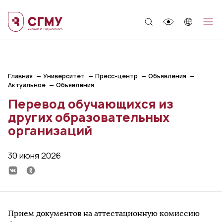
;
Главная
Университет
Пресс-центр
Объявления
Актуальное
Объявления
Перевод обучающихся из
других образовательных
организаций
30 июня 2026
Прием документов на аттестационную комиссию