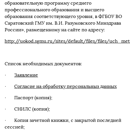
образовательную программу среднего
профессионального образования и высшего
образования соответствующего уровня, в ФГБОУ ВО
Саратовский ГМУ им. В.И. Разумовского Минздрава
России», размещенному на сайте по адресу:
http://uokod.sgmu.ru/sites/default/files/files/uch_
Список необходимых документов:
·
Заявление
·
Согласие на обработку персональныз данных
· Паспорт (копия);
· СНИЛС (копия);
· Копия зачетной книжки, с закрытой последней
сессией;