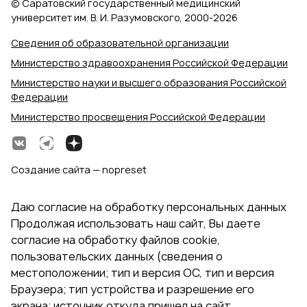
© Саратовский государственный медицинский
университет им. В. И. Разумовского, 2000‑2026
Сведения об образовательной организации
Министерство здравоохранения Российской Федерации
Министерство науки и высшего образования Российской
Федерации
Министерство просвещения Российской Федерации
Создание сайта — nopreset
Даю согласие на обработку персональных данных
Продолжая использовать наш сайт, Вы даете
согласие на обработку файлов cookie,
пользовательских данных (сведения о
местоположении; тип и версия ОС, тип и версия
Браузера; тип устройства и разрешение его
экрана; источник откуда пришел на сайт