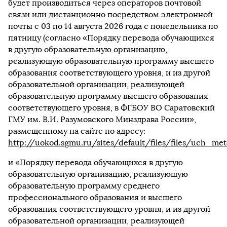
будет производиться через операторов почтовой
связи или дистанционно посредством электронной
почты с 03 по 14 августа 2026 года с понедельника по
пятницу (согласно «Порядку перевода обучающихся
в другую образовательную организацию,
реализующую образовательную программу высшего
образования соответствующего уровня, и из другой
образовательной организации, реализующей
образовательную программу высшего образования
соответствующего уровня, в ФГБОУ ВО Саратовский
ГМУ им. В.И. Разумовского Минздрава России»,
размещенному на сайте по адресу:
http://uokod.sgmu.ru/sites/default/files/files/uch
и «Порядку перевода обучающихся в другую
образовательную организацию, реализующую
образовательную программу среднего
профессионального образования и высшего
образования соответствующего уровня, и из другой
образовательной организации, реализующей