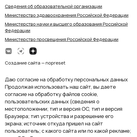
Сведения об образовательной организации
Министерство здравоохранения Российской Федерации
Министерство науки и высшего образования Российской
Федерации
Министерство просвещения Российской Федерации
Создание сайта — nopreset
Даю согласие на обработку персональных данных
Продолжая использовать наш сайт, вы даете
согласие на обработку файлов cookie,
пользовательских данных (сведения о
местоположении; тип и версия ОС, тип и версия
Браузера; тип устройства и разрешение его
экрана; источник откуда пришел на сайт
пользователь; с какого сайта или по какой рекламе;