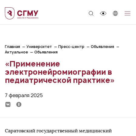
;
Главная
Университет
Пресс-центр
Объявления
Актуальное
Объявления
«Применение
электронейромиографии в
педиатрической практике»
7 февраля 2025
Саратовский государственный медицинский