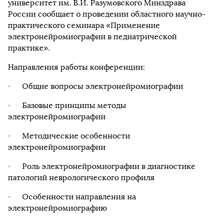
университет им. В.И. Разумовского Минздрава
России сообщает о проведении областного научно-
практического семинара «Применение
электронейромиографии в педиатрической
практике».
Направления работы конференции:
· Общие вопросы электронейромиографии
· Базовые принципы методы
электронейромиографии
· Методические особенности
электронейромиографии
· Роль электронейромиографии в диагностике
патологий неврологического профиля
· Особенности направления на
электронейромиографию