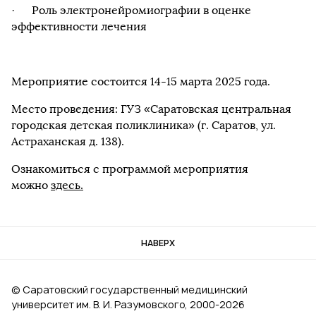
· Роль электронейромиографии в оценке
эффективности лечения
Мероприятие состоится 14-15 марта 2025 года.
Место проведения: ГУЗ «Саратовская центральная
городская детская поликлиника» (г. Саратов, ул.
Астраханская д. 138).
Ознакомиться с программой мероприятия
можно
здесь.
НАВЕРХ
© Саратовский государственный медицинский
университет им. В. И. Разумовского, 2000‑2026