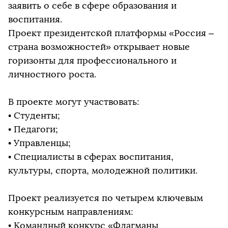
заявить о себе в сфере образования и
воспитания.
Проект президентской платформы «Россия –
страна возможностей» открывает новые
горизонты для профессионального и
личностного роста.
В проекте могут участвовать:
• Студенты;
• Педагоги;
• Управленцы;
• Специалисты в сферах воспитания,
культуры, спорта, молодежной политики.
Проект реализуется по четырем ключевым
конкурсным направлениям:
• Командный конкурс «Флагманы