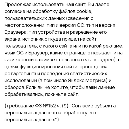
Продолжая использовать наш сайт, Вы даете
согласие на обработку файлов cookie,
пользовательских данных (сведения о
местоположении; тип и версия ОС, тип и версия
Браузера; тип устройства и разрешение его
экрана; источник откуда пришел на сайт
пользователь; с какого сайта или по какой рекламе;
язык ОС и Браузер; какие страницы открывает и на
какие кнопки нажимает пользователь; ip-адрес). в
целях функционирования сайта, проведения
ретаргетинга и проведения статистических
исследований (в том числе Яндекс.Метрика) и
обзоров. Если вы не хотите, чтобы ваши данные
обрабатывались, покиньте сайт.
(требование ФЗ №152 ч. (9) "Согласие субъекта
персональных данных на обработку его
персональных данных")