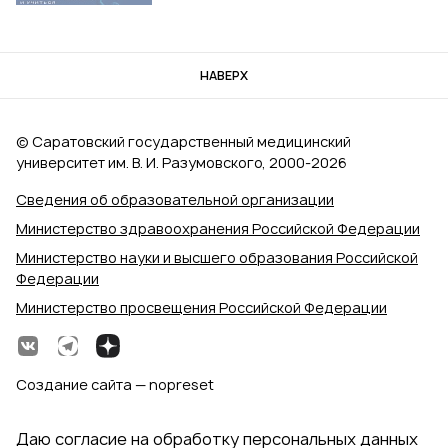
НАВЕРХ
© Саратовский государственный медицинский
университет им. В. И. Разумовского, 2000‑2026
Сведения об образовательной организации
Министерство здравоохранения Российской Федерации
Министерство науки и высшего образования Российской
Федерации
Министерство просвещения Российской Федерации
Создание сайта — nopreset
Даю согласие на обработку персональных данных