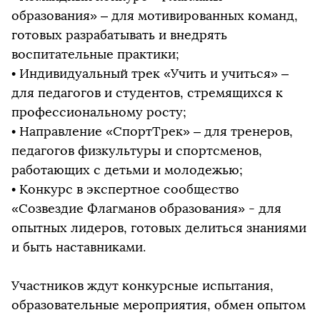
образования» – для мотивированных команд,
готовых разрабатывать и внедрять
воспитательные практики;
• Индивидуальный трек «Учить и учиться» –
для педагогов и студентов, стремящихся к
профессиональному росту;
• Направление «СпортТрек» – для тренеров,
педагогов физкультуры и спортсменов,
работающих с детьми и молодежью;
• Конкурс в экспертное сообщество
«Созвездие Флагманов образования» - для
опытных лидеров, готовых делиться знаниями
и быть наставниками.
Участников ждут конкурсные испытания,
образовательные мероприятия, обмен опытом