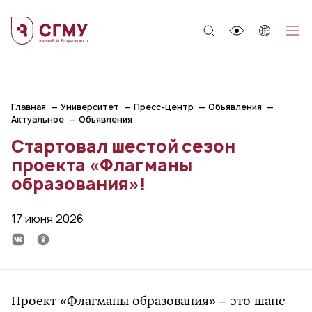
;
Главная
Университет
Пресс-центр
Объявления
Актуальное
Объявления
Стартовал шестой сезон
проекта «Флагманы
образования»!
17 июня 2026
Проект «Флагманы образования» – это шанс