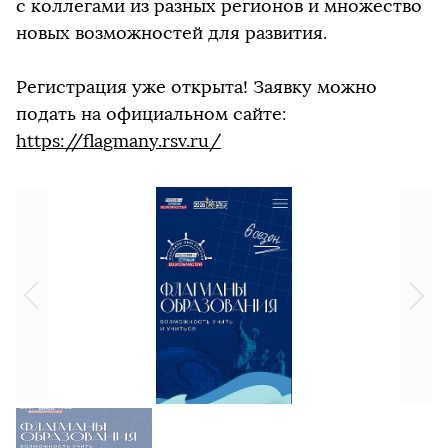
с коллегами из разных регионов и множество
новых возможностей для развития.
Регистрация уже открыта! Заявку можно
подать на официальном сайте:
https://flagmany.rsv.ru/