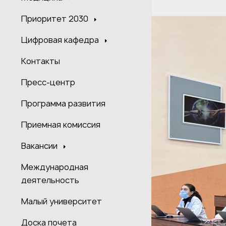
Приоритет 2030
Цифровая кафедра
Контакты
Пресс-центр
Программа развития
Приемная комиссия
Вакансии
Международная
деятельность
Малый университет
Доска почета