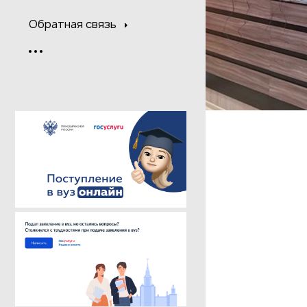
Обратная связь