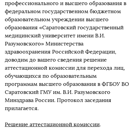
профессионального и высшего образования в
федеральном государственном бюджетном
образовательном учреждении высшего
образования «Саратовский государственный
медицинский университет имени В.И.
Разумовского» Министерства
здравоохранения Российской Федерации,
доводим до вашего сведения решение
аттестационной комиссии для перехода лиц,
обучающихся по образовательным
программам высшего образования в ФГБОУ ВО
Саратовский ГМУ им. В.И. Разумовского
Минздрава России. Протокол заседания
прилагается.
Решение аттестационной комиссии
.