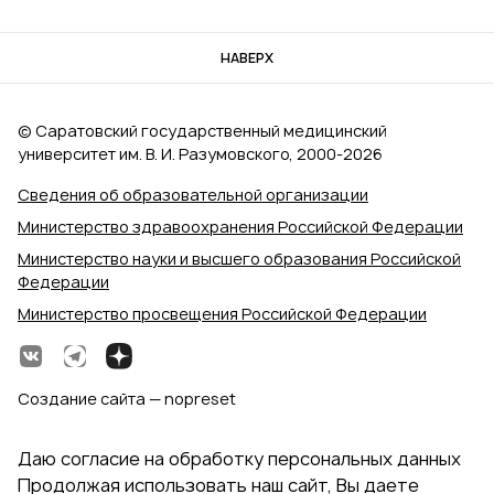
НАВЕРХ
© Саратовский государственный медицинский
университет им. В. И. Разумовского, 2000‑2026
Сведения об образовательной организации
Министерство здравоохранения Российской Федерации
Министерство науки и высшего образования Российской
Федерации
Министерство просвещения Российской Федерации
Создание сайта — nopreset
Даю согласие на обработку персональных данных
Продолжая использовать наш сайт, Вы даете