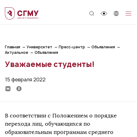
;
Главная
Университет
Пресс-центр
Объявления
Актуальное
Объявления
Уважаемые студенты!
15 февраля 2022
В соответствии с Положением о порядке
перехода лиц, обучающихся по
образовательным программам среднего