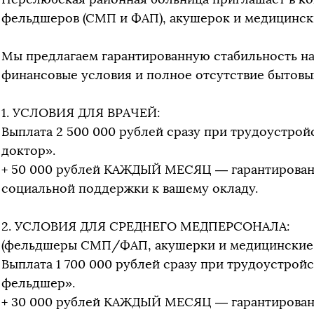
фельдшеров (СМП и ФАП), акушерок и медицински
Мы предлагаем гарантированную стабильность на
финансовые условия и полное отсутствие бытовых
1. УСЛОВИЯ ДЛЯ ВРАЧЕЙ:
Выплата 2 500 000 рублей сразу при трудоустро
доктор».
+ 50 000 рублей КАЖДЫЙ МЕСЯЦ — гарантирован
социальной поддержки к вашему окладу.
2. УСЛОВИЯ ДЛЯ СРЕДНЕГО МЕДПЕРСОНАЛА:
(фельдшеры СМП/ФАП, акушерки и медицинские
Выплата 1 700 000 рублей сразу при трудоустрой
фельдшер».
+ 30 000 рублей КАЖДЫЙ МЕСЯЦ — гарантирован