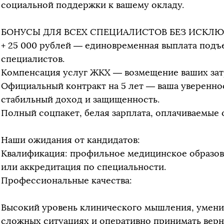
социальной поддержки к вашему окладу.
БОНУСЫ ДЛЯ ВСЕХ СПЕЦИАЛИСТОВ БЕЗ ИСКЛЮ
+ 25 000 рублей — единовременная выплата под
специалистов.
Компенсация услуг ЖКХ — возмещение ваших зат
Официальный контракт на 5 лет — ваша увереннос
стабильный доход и защищенность.
Полный соцпакет, белая зарплата, оплачиваемые 
Наши ожидания от кандидатов:
Квалификация: профильное медицинское образов
или аккредитация по специальности.
Профессиональные качества:
Высокий уровень клинического мышления, умени
сложных ситуациях и оперативно принимать вер