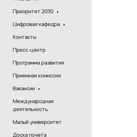
Приоритет 2030
Цифровая кафедра
Контакты
Пресс-центр
Программа развития
Приемная комиссия
Вакансии
Международная
деятельность
Малый университет
Доска почета