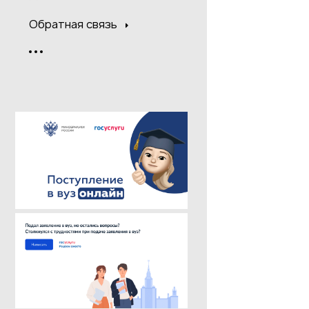
Обратная связь