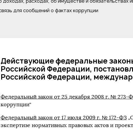
о доходах, расходах, об имуществе и обязательствах 
связь для сообщений о фактах коррупции
Действующие федеральные законы
Российской Федерации, постанов
Российской Федерации, междунар
Федеральный закон от 25 декабря 2008 г. № 273-
коррупции“
Федеральный закон от 17 июля 2009 г. № 172-ФЗ
„
экспертизе нормативных правовых актов и проек