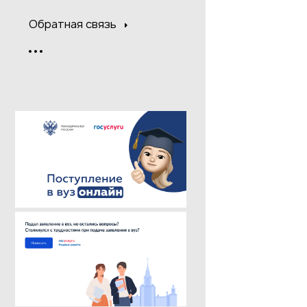
Обратная связь