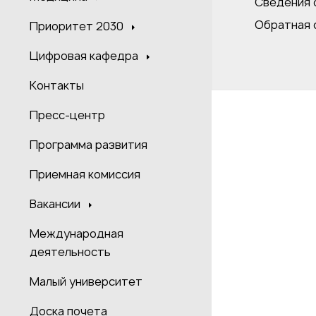
Сведения 
Обратная 
Приоритет 2030
Цифровая кафедра
Контакты
Пресс-центр
Программа развития
Приемная комиссия
Вакансии
Международная
деятельность
Малый университет
Доска почета