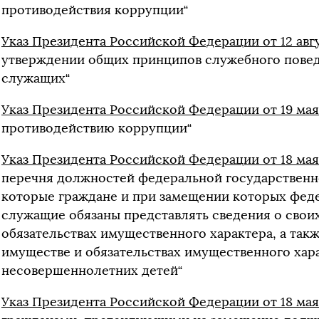
противодействия коррупции“
Указ Президента Российской Федерации от 12 авгу
утверждении общих принципов служебного пове
служащих“
Указ Президента Российской Федерации от 19 мая 
противодействию коррупции“
Указ Президента Российской Федерации от 18 мая 
перечня должностей федеральной государственн
которые граждане и при замещении которых фед
служащие обязаны представлять сведения о своих
обязательствах имущественного характера, а такж
имуществе и обязательствах имущественного харак
несовершеннолетних детей“
Указ Президента Российской Федерации от 18 мая 