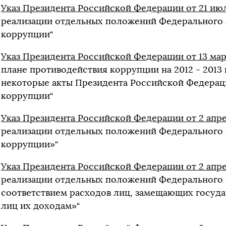
Указ Президента Российской Федерации от 21 июл
реализации отдельных положений Федерального 
коррупции“
Указ Президента Российской Федерации от 13 март
плане противодействия коррупции на 2012 - 2013
некоторые акты Президента Российской Федерац
коррупции“
Указ Президента Российской Федерации от 2 апре
реализации отдельных положений Федерального 
коррупции»“
Указ Президента Российской Федерации от 2 апрел
реализации отдельных положений Федерального з
соответствием расходов лиц, замещающих госуд
лиц их доходам»“