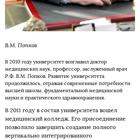
В.М. Попков
В 2010 году университет возглавил доктор
медицинских наук, профессор, заслуженный врач
Р.Ф. В.М. Попков. Развитие университета
продолжилось, отражая современные потребности
высшей школы, фундаментальной медицинской
науки и практического здравоохранения.
В 2011 году в состав университета вошел
медицинский колледж. Его присоединение
позволило завершить создание полного
вертикально интегрированного