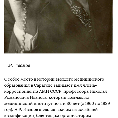
Н.Р. Иванов
Особое место в истории высшего медицинского
образования в Саратове занимает имя члена-
корреспондента АМН СССР, профессора Николая
Романовича Иванова, который возглавлял
медицинский институт почти 30 лет (с 1960 по 1989
год). Н.Р. Иванов являлся врачом высочайшей
квалификации, блестящим организатором