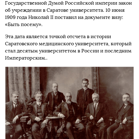
Государственной Думой Российской империи закон
об учреждении в Саратове университета. 10 июня
1909 года Николай II поставил на документе визу:
«Быть посему».
Эта дата является точкой отсчета в истории
Саратовского медицинского университета, который
стал десятым университетом в России и последним
Императорским..