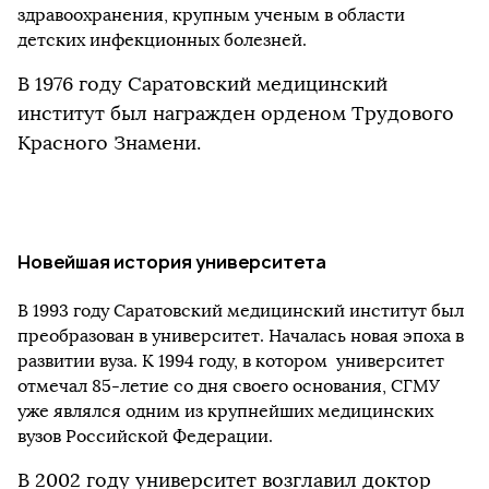
здравоохранения, крупным ученым в области
детских инфекционных болезней.
В 1976 году Саратовский медицинский
институт был награжден орденом Трудового
Красного Знамени.
Новейшая история университета
В 1993 году Саратовский медицинский институт был
преобразован в университет. Началась новая эпоха в
развитии вуза. К 1994 году, в котором университет
отмечал 85-летие со дня своего основания, СГМУ
уже являлся одним из крупнейших медицинских
вузов Российской Федерации.
В 2002 году университет возглавил доктор