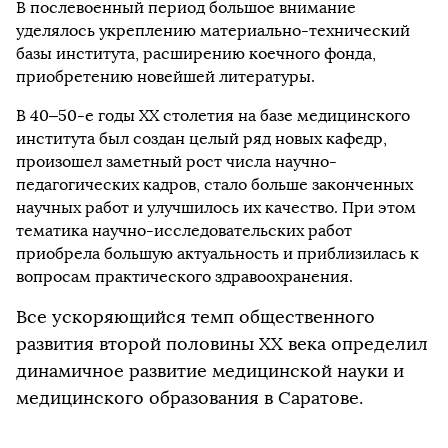
В послевоенный период большое внимание
уделялось укреплению материально-технический
базы института, расширению коечного фонда,
приобретению новейшей литературы.
В 40–50-е годы ХХ столетия на базе медицинского
института был создан целый ряд новых кафедр,
произошел заметный рост числа научно-
педагогических кадров, стало больше законченных
научных работ и улучшилось их качество. При этом
тематика научно-исследовательских работ
приобрела большую актуальность и приблизилась к
вопросам практического здравоохранения.
Все ускоряющийся темп общественного
развития второй половины ХХ века определил
динамичное развитие медицинской науки и
медицинского образования в Саратове.