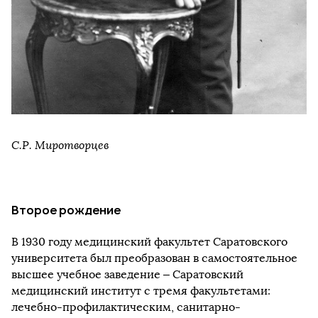
С.Р. Миротворцев
Второе рождение
В 1930 году медицинский факультет Саратовского
университета был преобразован в самостоятельное
высшее учебное заведение – Саратовский
медицинский институт с тремя факультетами:
лечебно-профилактическим, санитарно-