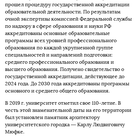
прошел процедуру государственной аккредитации
образовательной деятельности. По результатам
очной экспертизы комиссией Федеральной службы
по надзору в сфере образования и науки РФ
аккредитованы основные образовательные
программы всех уровней профессионального
образования по каждой укрупненной группе
специальностей и направлений подготовки:
среднего профессионального образования и
высшего образования. Получено свидетельство о
государственной аккредитации, действующее до
2024 года. До 2030 года аккредитованы программы
основного и среднего общего образования.
В 2019 г. университет отметил свое 110-летие. В
честь этой знаменательной даты на его территории
был установлен памятник архитектору
университетского городка — Карлу Людвиговичу
Мюфке.