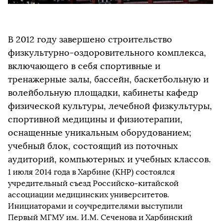
В 2012 году завершено строительство
физкультурно-оздоровительного комплекса,
включающего в себя спортивные и
тренажерные залы, бассейн, баскетбольную и
волейбольную площадки, кабинеты кафедр
физической культуры, лечебной физкультуры,
спортивной медицины и физиотерапии,
оснащенные уникальным оборудованием;
учебный блок, состоящий из поточных
аудиторий, компьютерных и учебных классов.
1 июля 2014 года в Харбине (КНР) состоялся
учредительный съезд Российско-китайской
ассоциации медицинских университетов.
Инициаторами и соучредителями выступили
Первый МГМУ им. И.М. Сеченова и Харбинский