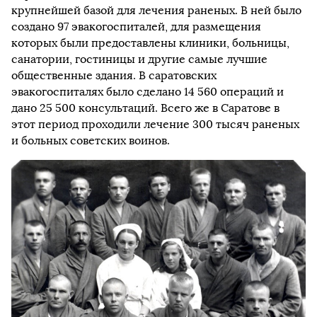
крупнейшей базой для лечения раненых. В ней было
создано 97 эвакогоспиталей, для размещения
которых были предоставлены клиники, больницы,
санатории, гостиницы и другие самые лучшие
общественные здания. В саратовских
эвакогоспиталях было сделано 14 560 операций и
дано 25 500 консультаций. Всего же в Саратове в
этот период проходили лечение 300 тысяч раненых
и больных советских воинов.