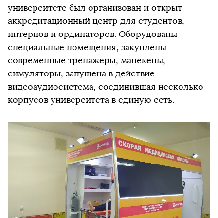
университете был организован и открыт
аккредитационный центр для студентов,
интернов и ординаторов. Оборудованы
специальные помещения, закуплены
современные тренажеры, манекены,
симуляторы, запущена в действие
видеоаудиосистема, соединившая несколько
корпусов университета в единую сеть.