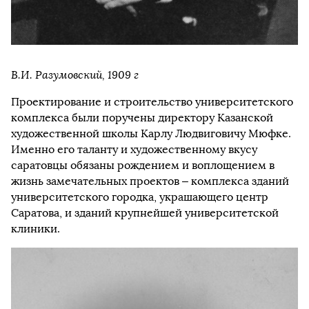
В.И. Разумовский, 1909 г
Проектирование и строительство университетского
комплекса были поручены директору Казанской
художественной школы Карлу Людвиговичу Мюфке.
Именно его таланту и художественному вкусу
саратовцы обязаны рождением и воплощением в
жизнь замечательных проектов – комплекса зданий
университетского городка, украшающего центр
Саратова, и зданий крупнейшей университетской
клиники.