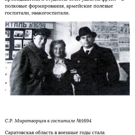
полковые формирования, армейские полевые
госпитали, эвакогоспитали.
С.Р. Миротворцев в госпитале №1694
Саратовская область в военные годы стала