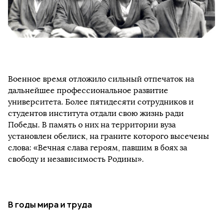
Военное время отложило сильный отпечаток на
дальнейшее профессиональное развитие
университета. Более пятидесяти сотрудников и
студентов института отдали свою жизнь ради
Победы. В память о них на территории вуза
установлен обелиск, на граните которого высечены
слова: «Вечная слава героям, павшим в боях за
свободу и независимость Родины».
В годы мира и труда