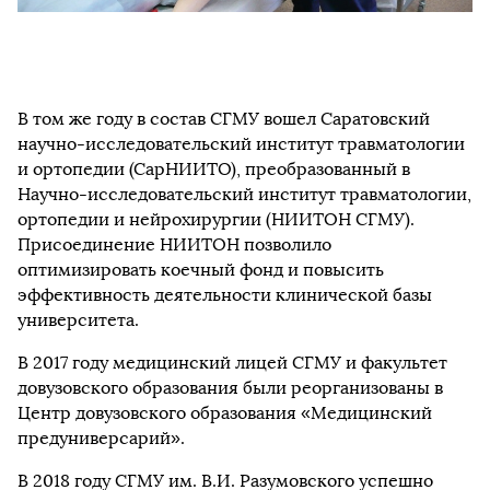
В том же году в состав СГМУ вошел Саратовский
научно-исследовательский институт травматологии
и ортопедии (СарНИИТО), преобразованный в
Научно-исследовательский институт травматологии,
ортопедии и нейрохирургии (НИИТОН СГМУ).
Присоединение НИИТОН позволило
оптимизировать коечный фонд и повысить
эффективность деятельности клинической базы
университета.
В 2017 году медицинский лицей СГМУ и факультет
довузовского образования были реорганизованы в
Центр довузовского образования «Медицинский
предуниверсарий».
В 2018 году СГМУ им. В.И. Разумовского успешно