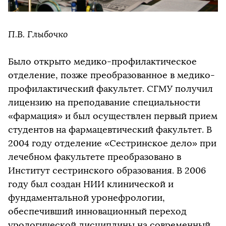
П.В. Глыбочко
Было открыто медико-профилактическое
отделение, позже преобразованное в медико-
профилактический факультет. СГМУ получил
лицензию на преподавание специальности
«фармация» и был осуществлен первый прием
студентов на фармацевтический факультет. В
2004 году отделение «Сестринское дело» при
лечебном факультете преобразовано в
Институт сестринского образования. В 2006
году был создан НИИ клинической и
фундаментальной уронефрологии,
обеспечивший инновационный переход
урологической дисциплины на современный