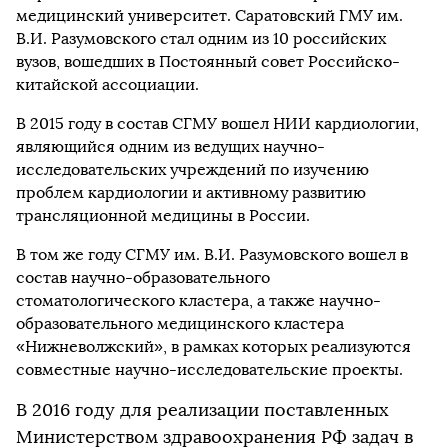
медицинский университет. Саратовский ГМУ им.
В.И. Разумовского стал одним из 10 российских
вузов, вошедших в Постоянный совет Российско-
китайской ассоциации.
В 2015 году в состав СГМУ вошел НИИ кардиологии,
являющийся одним из ведущих научно-
исследовательских учреждений по изучению
проблем кардиологии и активному развитию
трансляционной медицины в России.
В том же году СГМУ им. В.И. Разумовского вошел в
состав научно-образовательного
стоматологического кластера, а также научно-
образовательного медицинского кластера
«Нижневолжский», в рамках которых реализуются
совместные научно-исследовательские проекты.
В 2016 году для реализации поставленных
Министерством здравоохранения РФ задач в