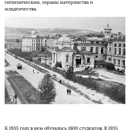
гигиеническим, охраны материнства и
младенчества.
К 1935 году в нем обучалось 1600 студентов. В 1935