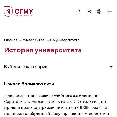
;
Главная
Университет
Об университете
История университета
Выберите категорию
Начало большого пути
Идея создания высшего учебного заведения в
Саратове зародилась в 50-х годах XIX столетия, но
прошло полвека, прежде чем в июне 1909 года был
подписан одобренный Государственным советом и