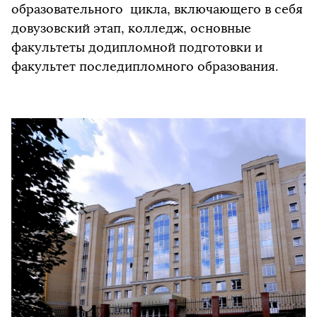
образовательного цикла, включающего в себя
довузовский этап, колледж, основные
факультеты додипломной подготовки и
факультет последипломного образования.