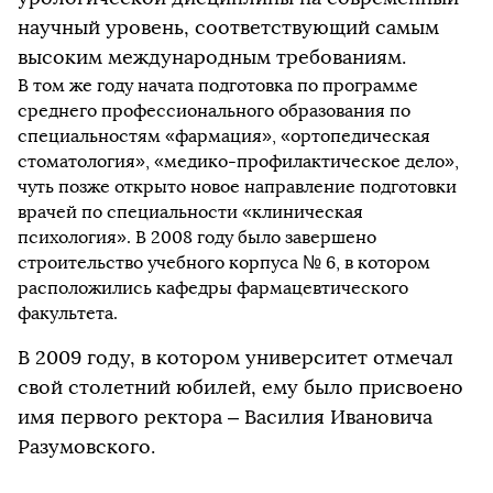
научный уровень, соответствующий самым
высоким международным требованиям.
В том же году начата подготовка по программе
среднего профессионального образования по
специальностям «фармация», «ортопедическая
стоматология», «медико-профилактическое дело»,
чуть позже открыто новое направление подготовки
врачей по специальности «клиническая
психология». В 2008 году было завершено
строительство учебного корпуса № 6, в котором
расположились кафедры фармацевтического
факультета.
В 2009 году, в котором университет отмечал
свой столетний юбилей, ему было присвоено
имя первого ректора – Василия Ивановича
Разумовского.