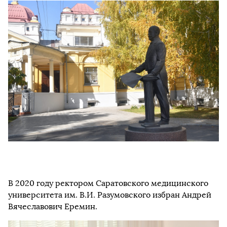
В 2020 году ректором Саратовского медицинского
университета им. В.И. Разумовского избран Андрей
Вячеславович Еремин.