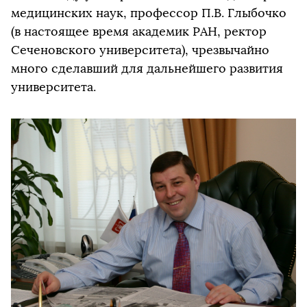
медицинских наук, профессор П.В. Глыбочко
(в настоящее время академик РАН, ректор
Сеченовского университета), чрезвычайно
много сделавший для дальнейшего развития
университета.