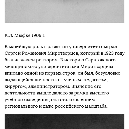
К.Л. Мюфке 1909 г
Важнейшую роль в развитии университета сыграл
Сергей Романович Миротворцев, который в 1923 году
был назначен ректором. В историю Саратовского
медицинского университета имя Миротворцева
вписано одной из первых строк: он был, безусловно,
выдающейся личностью – ученым, педагогом,
хирургом, администратором. Значение его
деятельности вышло далеко за рамки высшего
учебного заведения, она стала явлением
регионального и даже российского масштаба.