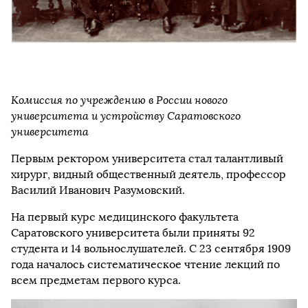
Комиссия по учреждению в России нового
университета и устройству Саратовского
университета
Первым ректором университета стал талантливый
хирург, видный общественный деятель, профессор
Василий Иванович Разумовский.
На первый курс медицинского факультета
Саратовского университета были приняты 92
студента и 14 вольнослушателей. C 23 сентября 1909
года началось систематическое чтение лекций по
всем предметам первого курса.