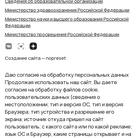
Сведения об образовательной организации
Министерство здравоохранения Российской Федерации
Министерство науки и высшего образования Российской
Федерации
Министерство просвещения Российской Федерации
Создание сайта — nopreset
Даю согласие на обработку персональных данных
Продолжая использовать наш сайт, Вы даете
согласие на обработку файлов cookie,
пользовательских данных (сведения о
местоположении; тип и версия ОС, тип и версия
Браузера; тип устройства и разрешение его
экрана; источник откуда пришел на сайт
пользователь; с какого сайта или по какой рекламе;
язык ОС и Браузер; какие страницы открывает и на