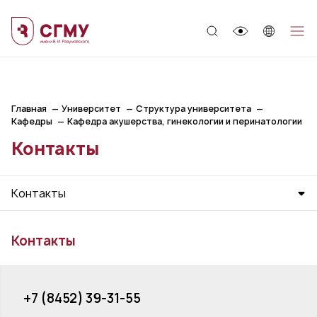
;
Главная
Университет
Структура университета
Кафедры
Кафедра акушерства, гинекологии и перинатологии
Контакты
Контакты
Контакты
+7 (8452) 39-31-55