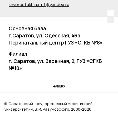
khvorostukhina-nf@yandex.ru
Основная база:
г.Саратов, ул. Одесская, 46а,
Перинатальный центр ГУЗ «СГКБ №8»
Филиал:
г. Саратов, ул. Заречная, 2, ГУЗ «СГКБ
№10»
НАВЕРХ
© Саратовский государственный медицинский
университет им. В. И. Разумовского, 2000‑2026