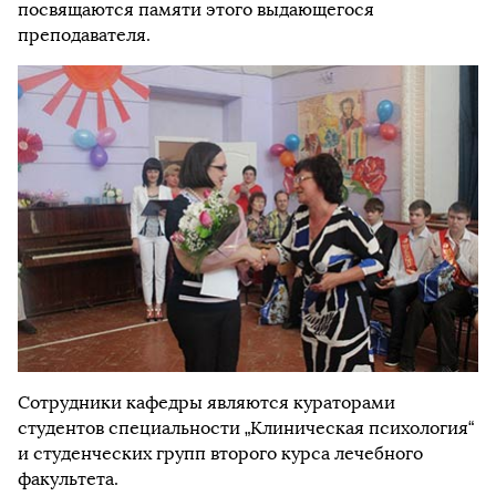
посвящаются памяти этого выдающегося
преподавателя.
Сотрудники кафедры являются кураторами
студентов специальности „Клиническая психология“
и студенческих групп второго курса лечебного
факультета.