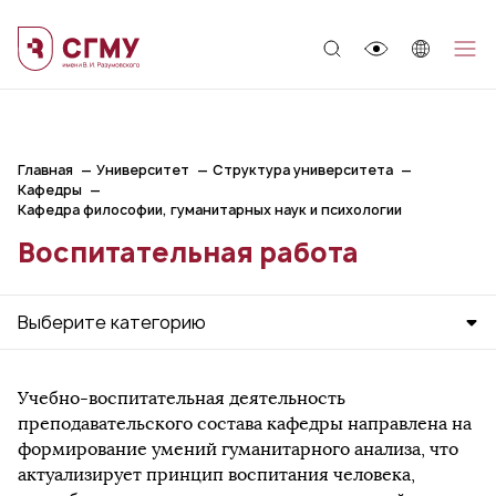
;
Главная
Университет
Структура университета
Кафедры
Кафедра философии, гуманитарных наук и психологии
Воспитательная работа
Выберите категорию
Учебно-воспитательная деятельность
преподавательского состава кафедры направлена на
формирование умений гуманитарного анализа, что
актуализирует принцип воспитания человека,