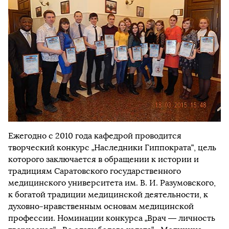
Ежегодно с 2010 года кафедрой проводится
творческий конкурс „Наследники Гиппократа“, цель
которого заключается в обращении к истории и
традициям Саратовского государственного
медицинского университета им. В. И. Разумовского,
к богатой традиции медицинской деятельности, к
духовно-нравственным основам медицинской
профессии. Номинации конкурса „Врач — личность