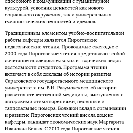
способного к коммуникации с гуманитарной
культурой, усвоения ценностей как нового
социального окружения, так и универсальных
гуманистических ценностей и идеалов.
Традиционным элементом учебно-воспитательной
работы кафедры являются Пироговские
педагогические чтения. Проводимые ежегодно с
2000 года Пироговские чтения представляют собой
сочетание исследовательских и творческих видов
деятельности студентов. Программа чтений
включает в себя доклады об истории развития
Саратовского государственного медицинского
университета им. В.И. Разумовского, об истории
развития отечественной медицины, выступления с
авторскими стихотворениями, песенные и
танцевальные номера. Большой вклад в организации
и развитие Пироговских чтений внесла доцент
кафедры, кандидат экономических наук Маргарита
Ивановна Белых. С 2010 года Пироговские чтения