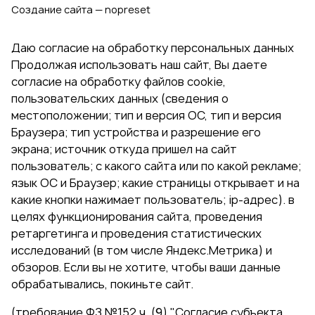
Создание сайта — nopreset
Даю согласие на обработку персональных данных
Продолжая использовать наш сайт, Вы даете
согласие на обработку файлов cookie,
пользовательских данных (сведения о
местоположении; тип и версия ОС, тип и версия
Браузера; тип устройства и разрешение его
экрана; источник откуда пришел на сайт
пользователь; с какого сайта или по какой рекламе;
язык ОС и Браузер; какие страницы открывает и на
какие кнопки нажимает пользователь; ip-адрес). в
целях функционирования сайта, проведения
ретаргетинга и проведения статистических
исследований (в том числе Яндекс.Метрика) и
обзоров. Если вы не хотите, чтобы ваши данные
обрабатывались, покиньте сайт.
(требование ФЗ №152 ч. (9) "Согласие субъекта