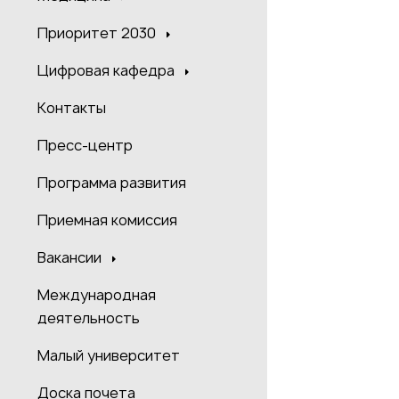
Приоритет 2030
Цифровая кафедра
Контакты
Пресс-центр
Программа развития
Приемная комиссия
Вакансии
Международная
деятельность
Малый университет
Доска почета