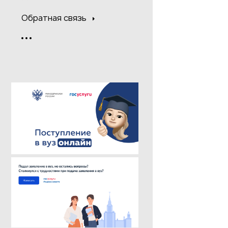
Обратная связь