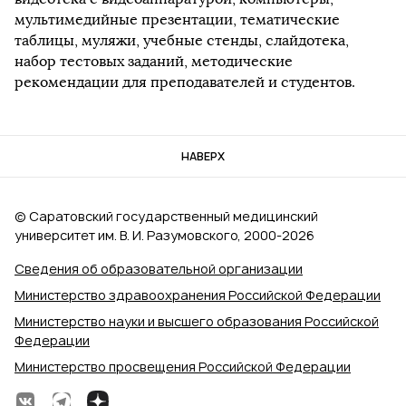
мультимедийные презентации, тематические
таблицы, муляжи, учебные стенды, слайдотека,
набор тестовых заданий, методические
рекомендации для преподавателей и студентов.
НАВЕРХ
© Саратовский государственный медицинский
университет им. В. И. Разумовского, 2000‑2026
Сведения об образовательной организации
Министерство здравоохранения Российской Федерации
Министерство науки и высшего образования Российской
Федерации
Министерство просвещения Российской Федерации