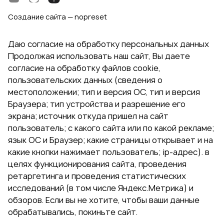
Создание сайта — nopreset
Даю согласие на обработку персональных данных
Продолжая использовать наш сайт, Вы даете
согласие на обработку файлов cookie,
пользовательских данных (сведения о
местоположении; тип и версия ОС, тип и версия
Браузера; тип устройства и разрешение его
экрана; источник откуда пришел на сайт
пользователь; с какого сайта или по какой рекламе;
язык ОС и Браузер; какие страницы открывает и на
какие кнопки нажимает пользователь; ip-адрес). в
целях функционирования сайта, проведения
ретаргетинга и проведения статистических
исследований (в том числе Яндекс.Метрика) и
обзоров. Если вы не хотите, чтобы ваши данные
обрабатывались, покиньте сайт.