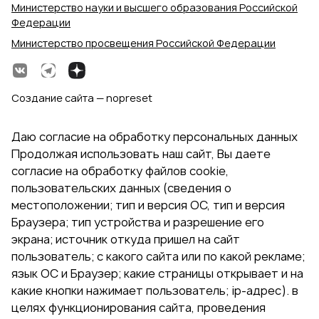
Министерство науки и высшего образования Российской
Федерации
Министерство просвещения Российской Федерации
Создание сайта — nopreset
Даю согласие на обработку персональных данных
Продолжая использовать наш сайт, Вы даете
согласие на обработку файлов cookie,
пользовательских данных (сведения о
местоположении; тип и версия ОС, тип и версия
Браузера; тип устройства и разрешение его
экрана; источник откуда пришел на сайт
пользователь; с какого сайта или по какой рекламе;
язык ОС и Браузер; какие страницы открывает и на
какие кнопки нажимает пользователь; ip-адрес). в
целях функционирования сайта, проведения