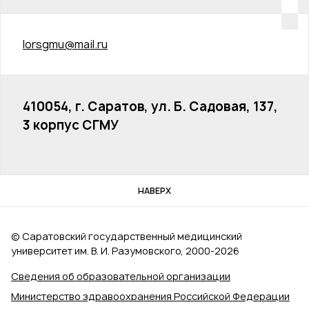
lorsgmu@mail.ru
410054, г. Саратов, ул. Б. Садовая, 137,
3 корпус СГМУ
НАВЕРХ
© Саратовский государственный медицинский
университет им. В. И. Разумовского, 2000‑2026
Сведения об образовательной организации
Министерство здравоохранения Российской Федерации