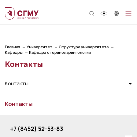
;
Главная
Университет
Структура университета
Кафедры
Кафедра оториноларингологии
Контакты
Контакты
Контакты
+7 (8452) 52-53-83