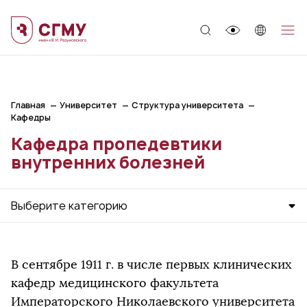
;
Главная
Университет
Структура университета
Кафедры
Кафедра пропедевтики
внутренних болезней
Выберите категорию
В сентябре 1911 г. в числе первых клинических
кафедр медицинского факультета
Императорского Николаевского университета