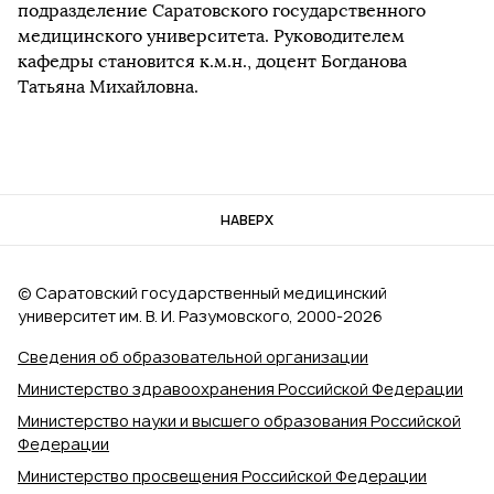
подразделение Саратовского государственного
медицинского университета. Руководителем
кафедры становится к.м.н., доцент Богданова
Татьяна Михайловна.
НАВЕРХ
© Саратовский государственный медицинский
университет им. В. И. Разумовского, 2000‑2026
Сведения об образовательной организации
Министерство здравоохранения Российской Федерации
Министерство науки и высшего образования Российской
Федерации
Министерство просвещения Российской Федерации