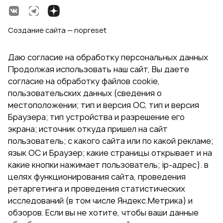
Создание сайта — nopreset
Даю согласие на обработку персональных данных
Продолжая использовать наш сайт, Вы даете
согласие на обработку файлов cookie,
пользовательских данных (сведения о
местоположении; тип и версия ОС, тип и версия
Браузера; тип устройства и разрешение его
экрана; источник откуда пришел на сайт
пользователь; с какого сайта или по какой рекламе;
язык ОС и Браузер; какие страницы открывает и на
какие кнопки нажимает пользователь; ip-адрес). в
целях функционирования сайта, проведения
ретаргетинга и проведения статистических
исследований (в том числе Яндекс.Метрика) и
обзоров. Если вы не хотите, чтобы ваши данные