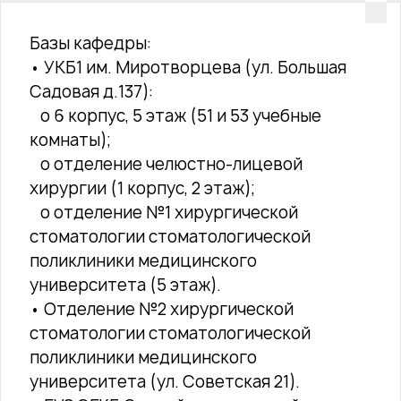
Базы кафедры:
• УКБ1 им. Миротворцева (ул. Большая
Садовая д.137):
o 6 корпус, 5 этаж (51 и 53 учебные
комнаты);
o отделение челюстно-лицевой
хирургии (1 корпус, 2 этаж);
o отделение №1 хирургической
стоматологии стоматологической
поликлиники медицинского
университета (5 этаж).
• Отделение №2 хирургической
стоматологии стоматологической
поликлиники медицинского
университета (ул. Советская 21).