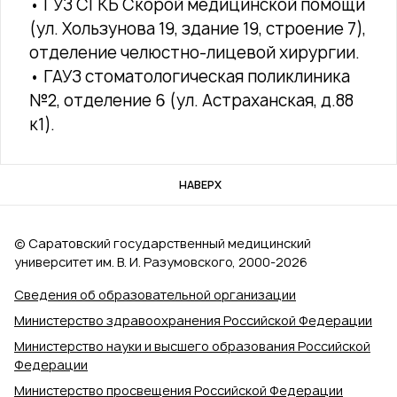
• ГУЗ СГКБ Скорой медицинской помощи
(ул. Хользунова 19, здание 19, строение 7),
отделение челюстно-лицевой хирургии.
• ГАУЗ стоматологическая поликлиника
№2, отделение 6 (ул. Астраханская, д.88
к1).
НАВЕРХ
© Саратовский государственный медицинский
университет им. В. И. Разумовского, 2000‑2026
Сведения об образовательной организации
Министерство здравоохранения Российской Федерации
Министерство науки и высшего образования Российской
Федерации
Министерство просвещения Российской Федерации