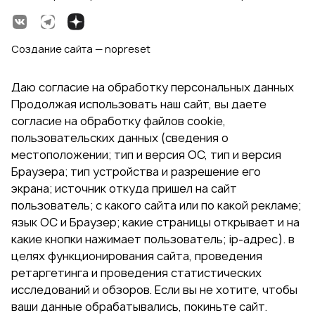
Создание сайта — nopreset
Даю согласие на обработку персональных данных
Продолжая использовать наш сайт, вы даете
согласие на обработку файлов cookie,
пользовательских данных (сведения о
местоположении; тип и версия ОС, тип и версия
Браузера; тип устройства и разрешение его
экрана; источник откуда пришел на сайт
пользователь; с какого сайта или по какой рекламе;
язык ОС и Браузер; какие страницы открывает и на
какие кнопки нажимает пользователь; ip-адрес). в
целях функционирования сайта, проведения
ретаргетинга и проведения статистических
исследований и обзоров. Если вы не хотите, чтобы
ваши данные обрабатывались, покиньте сайт.