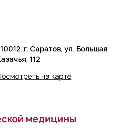
10012, г. Саратов, ул. Большая
азачья, 112
Посмотреть на карте
еской медицины