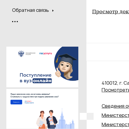
Обратная связь
Просмотр док
410012, г. С
Посмотреть
Сведения о
Министерст
Министерст