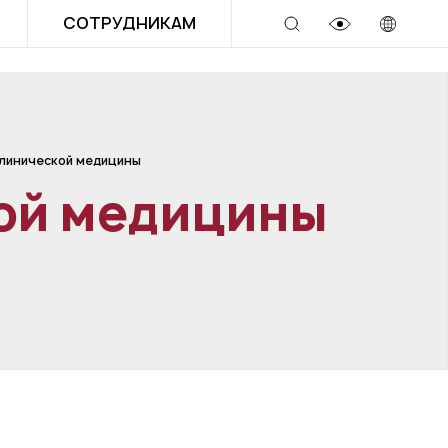
СОТРУДНИКАМ
клинической медицины
кой медицины