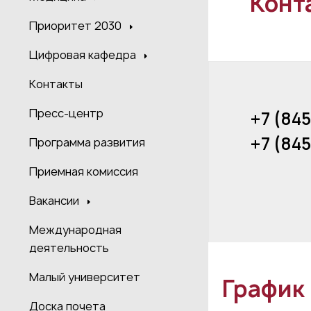
Конт
Приоритет 2030
Цифровая кафедра
Контакты
Пресс-центр
+7 (84
+7 (84
Программа развития
Приемная комиссия
Вакансии
Международная
деятельность
Малый университет
График
Доска почета