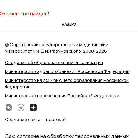
Элемент не найден!
НАВЕРХ
© Саратовский государственный медицинский
университет им. В. И. Разумовского, 2000‑2026
Сведения об образовательной организации
Министерство здравоохранения Российской Федерации
Министерство науки и высшего образования Российской
Федерации
Министерство просвещения Российской Федерации
Создание сайта — nopreset
Даю согласие на обработку персональных данных