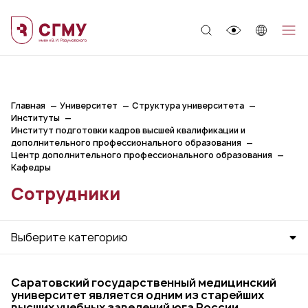
;
Главная
Университет
Структура университета
Институты
Институт подготовки кадров высшей квалификации и
дополнительного профессионального образования
Центр дополнительного профессионального образования
Кафедры
Сотрудники
Выберите категорию
Саратовский государственный медицинский
университет является одним из старейших
высших учебных заведений юга России.