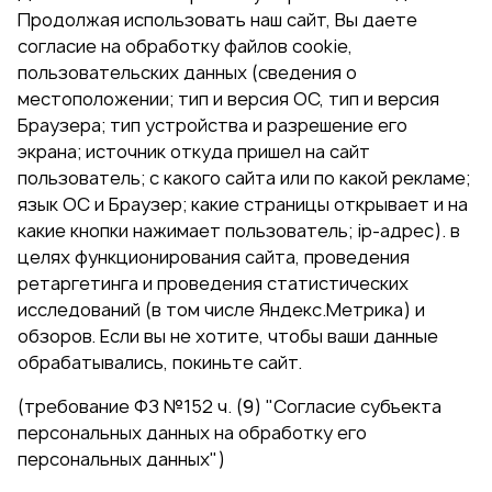
Продолжая использовать наш сайт, Вы даете
согласие на обработку файлов cookie,
пользовательских данных (сведения о
местоположении; тип и версия ОС, тип и версия
Браузера; тип устройства и разрешение его
экрана; источник откуда пришел на сайт
пользователь; с какого сайта или по какой рекламе;
язык ОС и Браузер; какие страницы открывает и на
какие кнопки нажимает пользователь; ip-адрес). в
целях функционирования сайта, проведения
ретаргетинга и проведения статистических
исследований (в том числе Яндекс.Метрика) и
обзоров. Если вы не хотите, чтобы ваши данные
обрабатывались, покиньте сайт.
(требование ФЗ №152 ч. (9) "Согласие субъекта
персональных данных на обработку его
персональных данных")