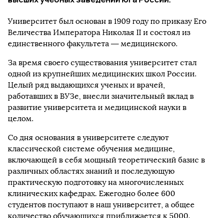
Университет был основан в 1909 году по приказу Его
Величества Императора Николая II и состоял из
единственного факультета — медицинского.
За время своего существования университет стал
одной из крупнейших медицинских школ России.
Целый ряд выдающихся ученых и врачей,
работавших в ВУЗе, внесли значительный вклад в
развитие университета и медицинской науки в
целом.
Со дня основания в университете следуют
классической системе обучения медицине,
включающей в себя мощный теоретический базис в
различных областях знаний и последующую
практическую подготовку на многочисленных
клинических кафедрах. Ежегодно более 600
студентов поступают в наш университет, а общее
количество обучающихся приближается к 5000.