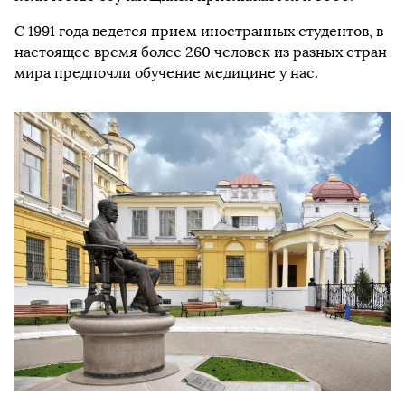
С 1991 года ведется прием иностранных студентов, в
настоящее время более 260 человек из разных стран
мира предпочли обучение медицине у нас.