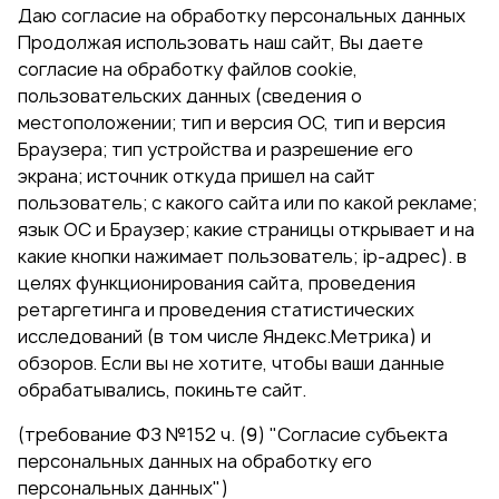
Даю согласие на обработку персональных данных
Продолжая использовать наш сайт, Вы даете
согласие на обработку файлов cookie,
пользовательских данных (сведения о
местоположении; тип и версия ОС, тип и версия
Браузера; тип устройства и разрешение его
экрана; источник откуда пришел на сайт
пользователь; с какого сайта или по какой рекламе;
язык ОС и Браузер; какие страницы открывает и на
какие кнопки нажимает пользователь; ip-адрес). в
целях функционирования сайта, проведения
ретаргетинга и проведения статистических
исследований (в том числе Яндекс.Метрика) и
обзоров. Если вы не хотите, чтобы ваши данные
обрабатывались, покиньте сайт.
(требование ФЗ №152 ч. (9) "Согласие субъекта
персональных данных на обработку его
персональных данных")