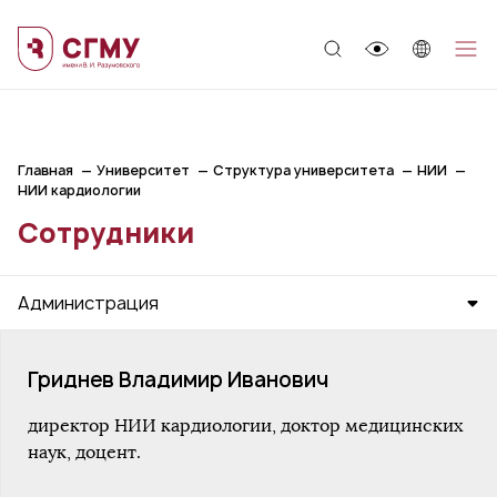
;
Главная
Университет
Структура университета
НИИ
НИИ кардиологии
Сотрудники
Администрация
Гриднев Владимир Иванович
директор НИИ кардиологии, доктор медицинских
наук, доцент.