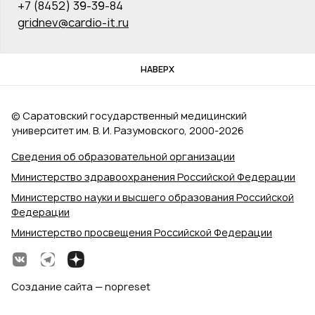
+7 (8452) 39-39-84
gridnev@cardio-it.ru
НАВЕРХ
© Саратовский государственный медицинский
университет им. В. И. Разумовского, 2000‑2026
Сведения об образовательной организации
Министерство здравоохранения Российской Федерации
Министерство науки и высшего образования Российской
Федерации
Министерство просвещения Российской Федерации
Создание сайта — nopreset