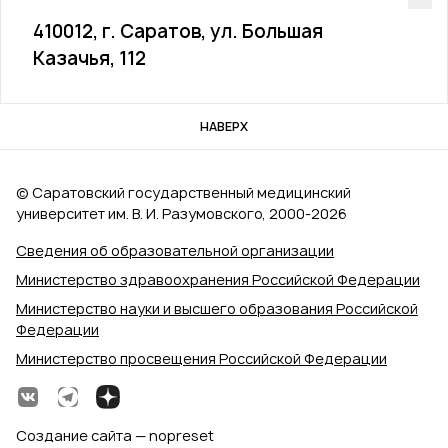
410012, г. Саратов, ул. Большая
Казачья, 112
НАВЕРХ
© Саратовский государственный медицинский
университет им. В. И. Разумовского, 2000‑2026
Сведения об образовательной организации
Министерство здравоохранения Российской Федерации
Министерство науки и высшего образования Российской
Федерации
Министерство просвещения Российской Федерации
Создание сайта — nopreset