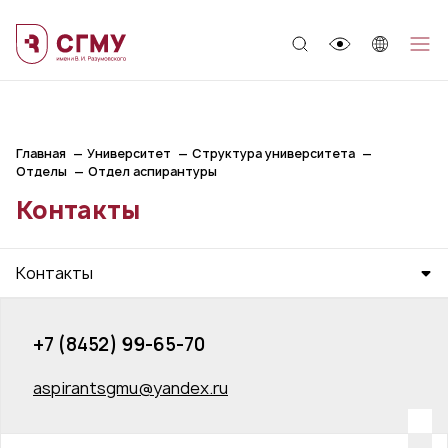
;
Главная
Университет
Структура университета
Отделы
Отдел аспирантуры
Контакты
Контакты
+7 (8452) 99-65-70
aspirantsgmu@yandex.ru