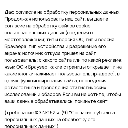
Даю согласие на обработку персональных данных
Продолжая использовать наш сайт, вы даете
согласие на обработку файлов cookie,
пользовательских данных (сведения о
местоположении; тип и версия ОС, тип и версия
Браузера; тип устройства и разрешение его
экрана; источник откуда пришел на сайт
пользователь; с какого сайта или по какой рекламе;
язык ОС и Браузер; какие страницы открывает и на
какие кнопки нажимает пользователь; ip-адрес). в
целях функционирования сайта, проведения
ретаргетинга и проведения статистических
исследований и обзоров. Если вы не хотите, чтобы
ваши данные обрабатывались, покиньте сайт.
(требование ФЗ №152 ч. (9) "Согласие субъекта
персональных данных на обработку его
персональных данных")