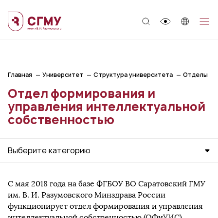
;
Главная
Университет
Структура университета
Отделы
Отдел формирования и
управления интеллектуальной
собственностью
Выберите категорию
С мая 2018 года на базе ФГБОУ ВО Саратовский ГМУ
им. В. И. Разумовского Минздрава России
функционирует отдел формирования и управления
интеллектуальной собственностью (ОФиУИС).