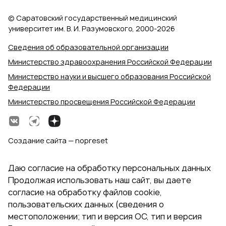
© Саратовский государственный медицинский
университет им. В. И. Разумовского, 2000‑2026
Сведения об образовательной организации
Министерство здравоохранения Российской Федерации
Министерство науки и высшего образования Российской
Федерации
Министерство просвещения Российской Федерации
Создание сайта — nopreset
Даю согласие на обработку персональных данных
Продолжая использовать наш сайт, вы даете
согласие на обработку файлов cookie,
пользовательских данных (сведения о
местоположении; тип и версия ОС, тип и версия