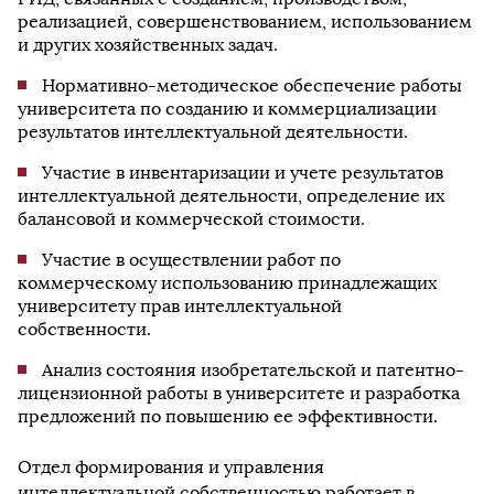
реализацией, совершенствованием, использованием
и других хозяйственных задач.
Нормативно-методическое обеспечение работы
университета по созданию и коммерциализации
результатов интеллектуальной деятельности.
Участие в инвентаризации и учете результатов
интеллектуальной деятельности, определение их
балансовой и коммерческой стоимости.
Участие в осуществлении работ по
коммерческому использованию принадлежащих
университету прав интеллектуальной
собственности.
Анализ состояния изобретательской и патентно-
лицензионной работы в университете и разработка
предложений по повышению ее эффективности.
Отдел формирования и управления
интеллектуальной собственностью работает в