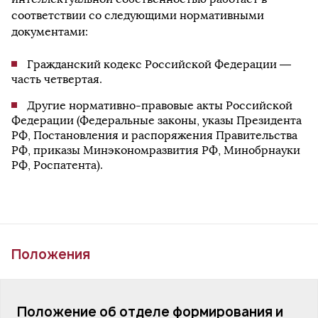
соответствии со следующими нормативными
документами:
Гражданский кодекс Российской Федерации —
часть четвертая.
Другие нормативно-правовые акты Российской
Федерации (Федеральные законы, указы Президента
РФ, Постановления и распоряжения Правительства
РФ, приказы Минэкономразвития РФ, Минобрнауки
РФ, Роспатента).
Положения
Положение об отделе формирования и