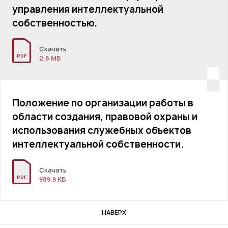
управления интеллектуальной
собственностью.
Скачать
PDF
2.6 MБ
Положение по организации работы в
области создания, правовой охраны и
использования служебных объектов
интеллектуальной собственности.
Скачать
PDF
989.9 КБ
НАВЕРХ