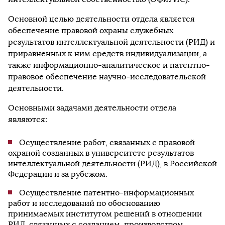
Основной целью деятельности отдела является
обеспечение правовой охраны служебных
результатов интеллектуальной деятельности (РИД) и
приравненных к ним средств индивидуализации, а
также информационно-аналитическое и патентно-
правовое обеспечение научно-исследовательской
деятельности.
Основными задачами деятельности отдела
являются:
Осуществление работ, связанных с правовой
охраной созданных в университете результатов
интеллектуальной деятельности (РИД), в Российской
Федерации и за рубежом.
Осуществление патентно-информационных
работ и исследований по обоснованию
принимаемых институтом решений в отношении
РИД, связанных с созданием, производством,