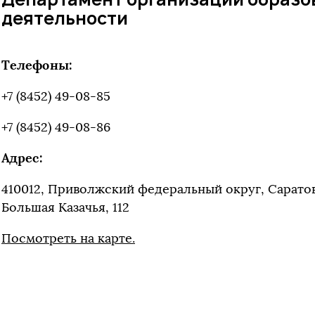
деятельности
Телефоны:
+7 (8452) 49-08-85
+7 (8452) 49-08-86
Адрес:
410012, Приволжский федеральный округ, Саратовск
Большая Казачья, 112
Посмотреть на карте.