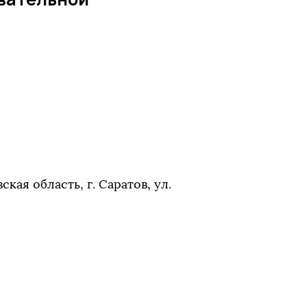
ая область, г. Саратов, ул.