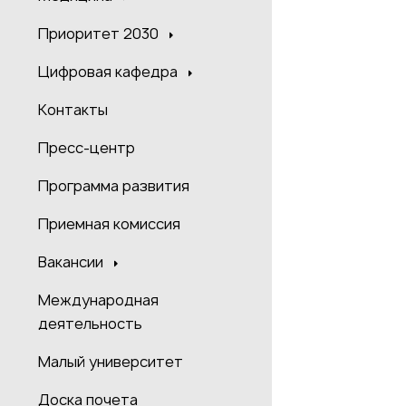
Приоритет 2030
Цифровая кафедра
Контакты
Пресс-центр
Программа развития
Приемная комиссия
Вакансии
Международная
деятельность
Малый университет
Доска почета