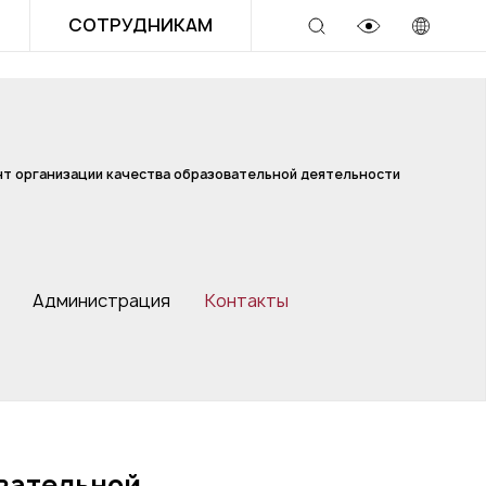
СОТРУДНИКАМ
т организации качества образовательной деятельности
Администрация
Контакты
вательной