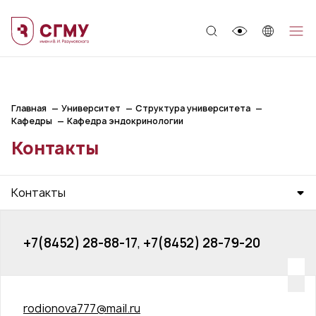
;
Главная
Университет
Структура университета
Кафедры
Кафедра эндокринологии
Контакты
Контакты
+7(8452) 28-88-17
,
+7(8452) 28-79-20
rodionova777@mail.ru