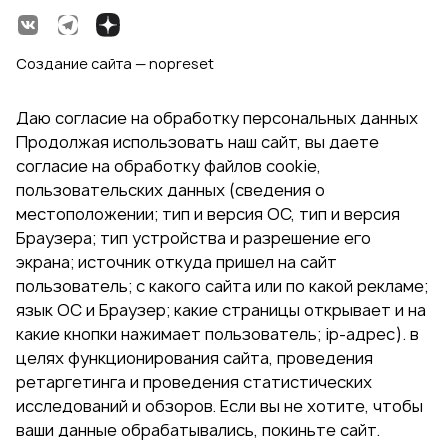
Создание сайта — nopreset
Даю согласие на обработку персональных данных
Продолжая использовать наш сайт, вы даете
согласие на обработку файлов cookie,
пользовательских данных (сведения о
местоположении; тип и версия ОС, тип и версия
Браузера; тип устройства и разрешение его
экрана; источник откуда пришел на сайт
пользователь; с какого сайта или по какой рекламе;
язык ОС и Браузер; какие страницы открывает и на
какие кнопки нажимает пользователь; ip-адрес). в
целях функционирования сайта, проведения
ретаргетинга и проведения статистических
исследований и обзоров. Если вы не хотите, чтобы
ваши данные обрабатывались, покиньте сайт.