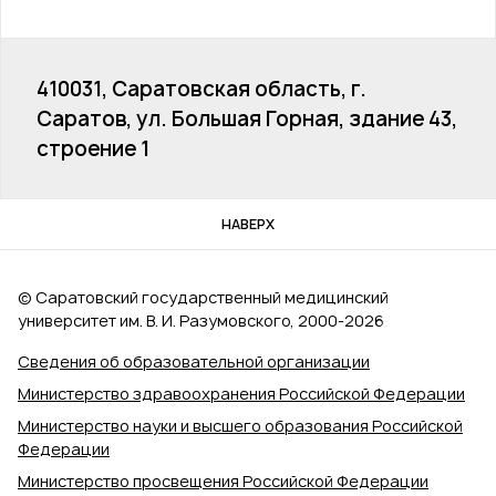
410031, Саратовская область, г.
Саратов, ул. Большая Горная, здание 43,
строение 1
НАВЕРХ
© Саратовский государственный медицинский
университет им. В. И. Разумовского, 2000‑2026
Сведения об образовательной организации
Министерство здравоохранения Российской Федерации
Министерство науки и высшего образования Российской
Федерации
Министерство просвещения Российской Федерации