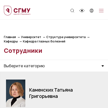
;
Главная
Университет
Структура университета
Кафедры
Кафедра глазных болезней
Сотрудники
Выберите категорию
Каменских Татьяна
Григорьевна