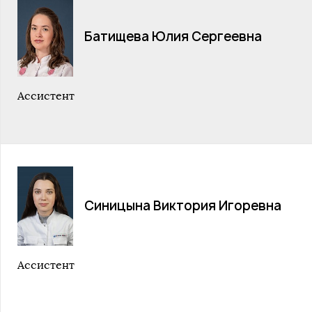
Батищева Юлия Сергеевна
Ассистент
Синицына Виктория Игоревна
Ассистент