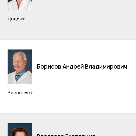
Доцент
Борисов Андрей Владимирович
Ассистент