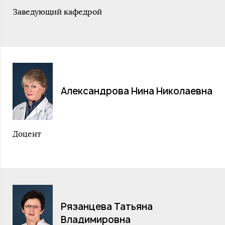
Заведующий кафедрой
Александрова Нина Николаевна
Доцент
Рязанцева Татьяна
Владимировна