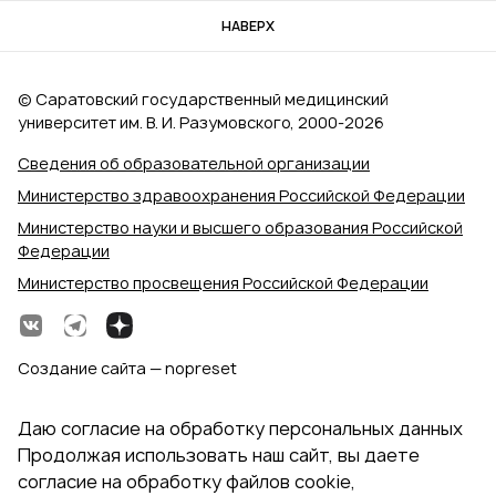
НАВЕРХ
© Саратовский государственный медицинский
университет им. В. И. Разумовского, 2000‑2026
Сведения об образовательной организации
Министерство здравоохранения Российской Федерации
Министерство науки и высшего образования Российской
Федерации
Министерство просвещения Российской Федерации
Создание сайта — nopreset
Даю согласие на обработку персональных данных
Продолжая использовать наш сайт, вы даете
согласие на обработку файлов cookie,