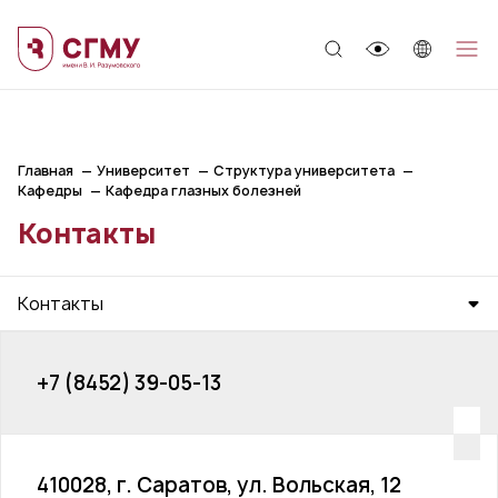
;
Главная
Университет
Структура университета
Кафедры
Кафедра глазных болезней
Контакты
Контакты
+7 (8452) 39-05-13
410028, г. Саратов, ул. Вольская, 12