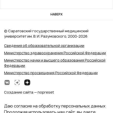
НАВЕРХ
© Саратовский государственный медицинский
университет им. В. И. Разумовского, 2000‑2026
Сведения об образовательной организации
Министерство здравоохранения Российской Федерации
Министерство науки и высшего образования Российской
Федерации
Министерство просвещения Российской Федерации
Создание сайта — nopreset
Даю согласие на обработку персональных данных
Продолжая использовать наш сайт, вы даете