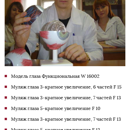
Модель глаза Функциональная W 16002
Муляж глаза 3-кратное увеличение, 6 частей F 15
Муляж глаза 3-кратное увеличение, 7 частей F 13
Муляж глаза 5-кратное увеличение F 10
Муляж глаза 3-кратное увеличение, 7 частей F 13
Муляж глаза 5-кратное увеличение F 12