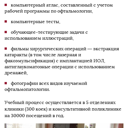
компьютерный атлас, составленный с учетом
рабочей программы по офтальмологии,
компьютерные тесты,
обучающее-тестирующие задачи с
использованием иллюстраций,
фильмы хирургических операций — экстракция
катаракты (в том числе лазерная и
факоэмульсификация) с имплантацией ИОЛ,
антиглаукоматозные операции с использованием
дренажей,
фотографии всех видов изучаемой
офтальмопатологии.
Учебный процесс осуществляется в 5 отделениях
клиники (300 коек) и консультативной поликлинике
на 30000 посещений в год.