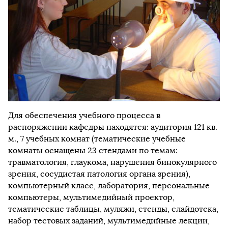
Для обеспечения учебного процесса в
распоряжении кафедры находятся: аудитория 121 кв.
м., 7 учебных комнат (тематические учебные
комнаты оснащены 23 стендами по темам:
травматология, глаукома, нарушения бинокулярного
зрения, сосудистая патология органа зрения),
компьютерный класс, лаборатория, персональные
компьютеры, мультимедийный проектор,
тематические таблицы, муляжи, стенды, слайдотека,
набор тестовых заданий, мультимедийные лекции,