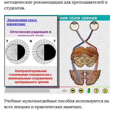
методические рекомендации для преподавателей и
студентов.
Учебные мультимедийные пособия используются на
всех лекциях и практических занятиях: