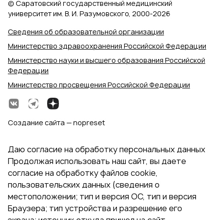
© Саратовский государственный медицинский
университет им. В. И. Разумовского, 2000‑2026
Сведения об образовательной организации
Министерство здравоохранения Российской Федерации
Министерство науки и высшего образования Российской
Федерации
Министерство просвещения Российской Федерации
Создание сайта — nopreset
Даю согласие на обработку персональных данных
Продолжая использовать наш сайт, вы даете
согласие на обработку файлов cookie,
пользовательских данных (сведения о
местоположении; тип и версия ОС, тип и версия
Браузера; тип устройства и разрешение его