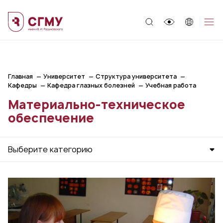
;
Главная
Университет
Структура университета
Кафедры
Кафедра глазных болезней
Учебная работа
Материально-техническое
обеспечение
Выберите категорию