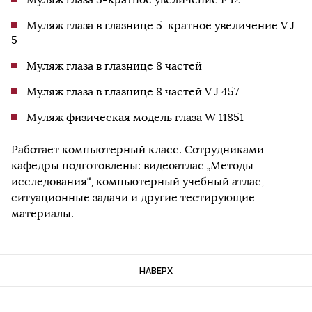
Муляж глаза в глазнице 5-кратное увеличение V J
5
Муляж глаза в глазнице 8 частей
Муляж глаза в глазнице 8 частей V J 457
Муляж физическая модель глаза W 11851
Работает компьютерный класс. Сотрудниками
кафедры подготовлены: видеоатлас „Методы
исследования“, компьютерный учебный атлас,
ситуационные задачи и другие тестирующие
материалы.
НАВЕРХ