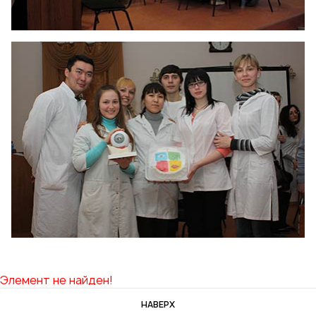
Элемент не найден!
НАВЕРХ