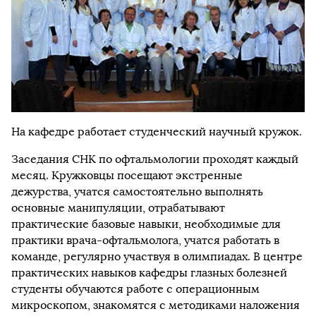
На кафедре работает студенческий научный кружок.
Заседания СНК по офтальмологии проходят каждый
месяц. Кружковцы посещают экстренные
дежурства, учатся самостоятельно выполнять
основные манипуляции, отрабатывают
практические базовые навыки, необходимые для
практики врача-офтальмолога, учатся работать в
команде, регулярно участвуя в олимпиадах. В центре
практических навыков кафедры глазных болезней
студенты обучаются работе с операционным
микроскопом, знакомятся с методиками наложения