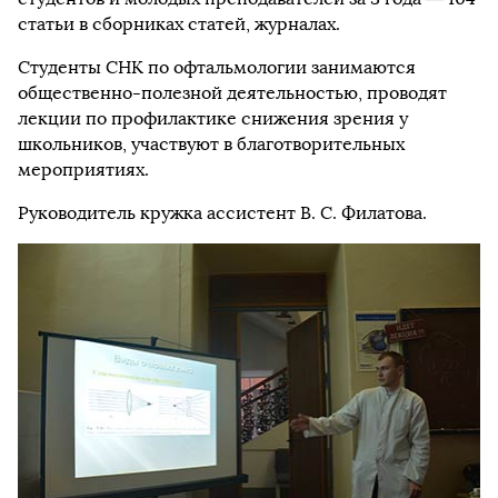
статьи в сборниках статей, журналах.
Студенты СНК по офтальмологии занимаются
общественно-полезной деятельностью, проводят
лекции по профилактике снижения зрения у
школьников, участвуют в благотворительных
мероприятиях.
Руководитель кружка ассистент В. С. Филатова.