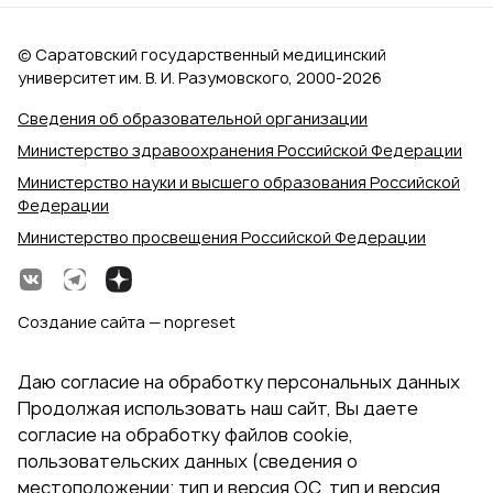
© Саратовский государственный медицинский
университет им. В. И. Разумовского, 2000‑2026
Сведения об образовательной организации
Министерство здравоохранения Российской Федерации
Министерство науки и высшего образования Российской
Федерации
Министерство просвещения Российской Федерации
Создание сайта — nopreset
Даю согласие на обработку персональных данных
Продолжая использовать наш сайт, Вы даете
согласие на обработку файлов cookie,
пользовательских данных (сведения о
местоположении; тип и версия ОС, тип и версия