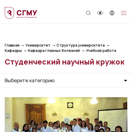
;
Главная
Университет
Структура университета
Кафедры
Кафедра глазных болезней
Учебная работа
Студенческий научный кружок
Выберите категорию