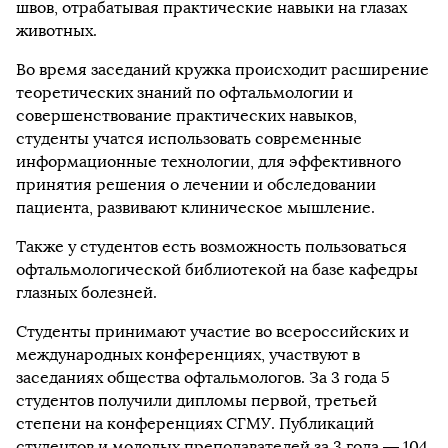
швов, отрабатывая практические навыки на глазах
животных.
Во время заседаний кружка происходит расширение
теоретических знаний по офтальмологии и
совершенствование практических навыков,
студенты учатся использовать современные
информационные технологии, для эффективного
принятия решения о лечении и обследовании
пациента, развивают клиническое мышление.
Также у студентов есть возможность пользоваться
офтальмологической библиотекой на базе кафедры
глазных болезней.
Студенты принимают участие во всероссийских и
международных конференциях, участвуют в
заседаниях общества офтальмологов. За 3 года 5
студентов получили дипломы первой, третьей
степени на конференциях СГМУ. Публикаций
студентов и молодых преподавателей за 3 года — 104