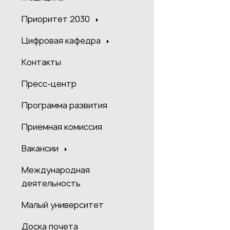
Приоритет 2030
Цифровая кафедра
Контакты
Пресс-центр
Программа развития
Приемная комиссия
Вакансии
Международная
деятельность
Малый университет
Доска почета