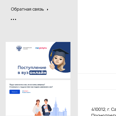
Обратная связь
410012, г. С
Посмотреть