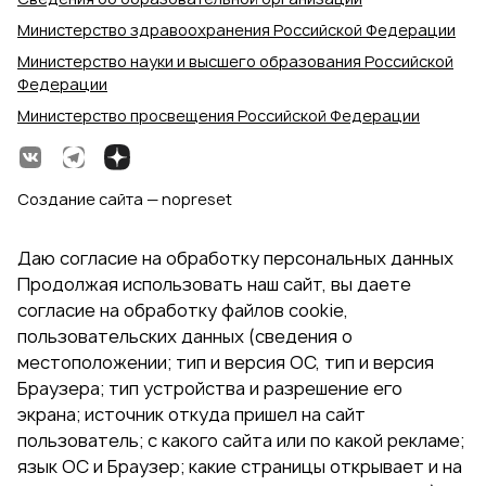
Министерство здравоохранения Российской Федерации
Министерство науки и высшего образования Российской
Федерации
Министерство просвещения Российской Федерации
Создание сайта — nopreset
Даю согласие на обработку персональных данных
Продолжая использовать наш сайт, вы даете
согласие на обработку файлов cookie,
пользовательских данных (сведения о
местоположении; тип и версия ОС, тип и версия
Браузера; тип устройства и разрешение его
экрана; источник откуда пришел на сайт
пользователь; с какого сайта или по какой рекламе;
язык ОС и Браузер; какие страницы открывает и на