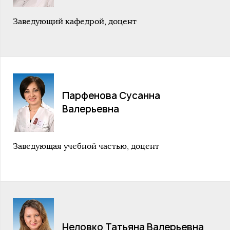
Заведующий кафедрой, доцент
Парфенова Сусанна
Валерьевна
Заведующая учебной частью, доцент
Неловко Татьяна Валерьевна