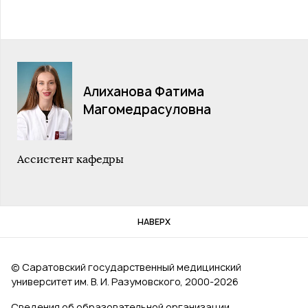
Алиханова Фатима
Магомедрасуловна
Ассистент кафедры
НАВЕРХ
© Саратовский государственный медицинский
университет им. В. И. Разумовского, 2000‑2026
Сведения об образовательной организации