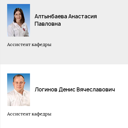
Алтынбаева Анастасия
Павловна
Ассистент кафедры
Логинов Денис Вячеславович
Ассистент кафедры