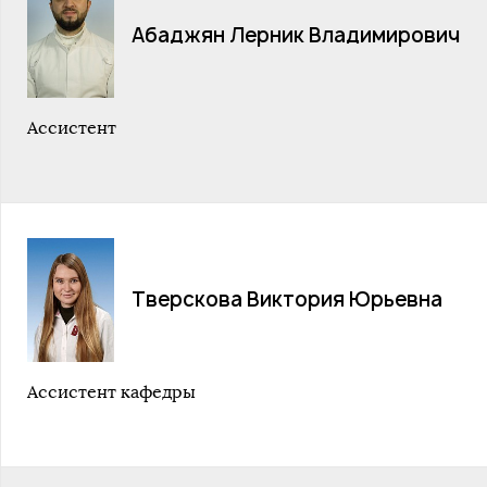
Абаджян Лерник Владимирович
Ассистент
Тверскова Виктория Юрьевна
Ассистент кафедры