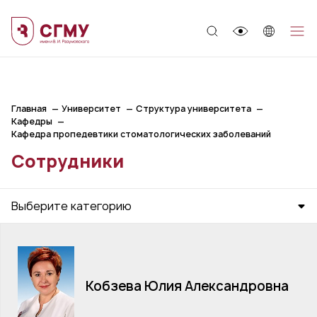
;
Главная
Университет
Структура университета
Кафедры
Кафедра пропедевтики стоматологических заболеваний
Сотрудники
Выберите категорию
Кобзева Юлия Александровна