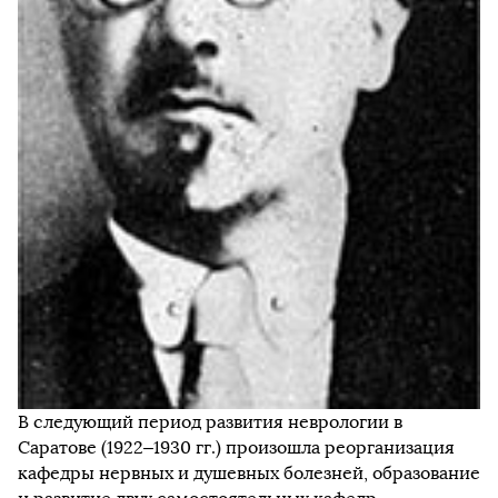
В следующий период развития неврологии в
Саратове (1922–1930 гг.) произошла реорганизация
кафедры нервных и душевных болезней, образование