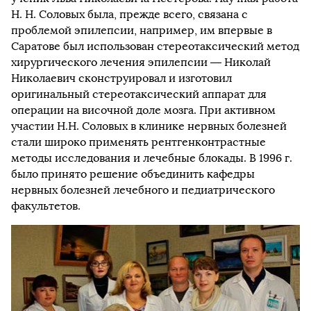
Н. Н. Соловых была, прежде всего, связана с
проблемой эпилепсии, например, им впервые в
Саратове был использован стереотаксический метод
хирургического лечения эпилепсии — Николай
Николаевич сконструировал и изготовил
оригинальный стереотаксический аппарат для
операции на височной доле мозга. При активном
участии Н.Н. Соловых в клинике нервных болезней
стали широко применять рентгенконтрастные
методы исследования и лечебные блокады. В 1996 г.
было принято решение объединить кафедры
нервных болезней лечебного и педиатрического
факультетов.