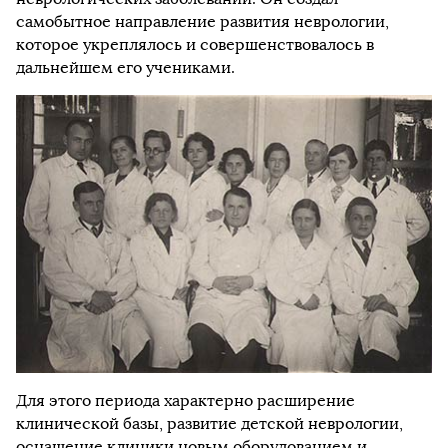
самобытное направление развития неврологии,
которое укреплялось и совершенствовалось в
дальнейшем его учениками.
Для этого периода характерно расширение
клинической базы, развитие детской неврологии,
оснащение клиники новым оборудованием и