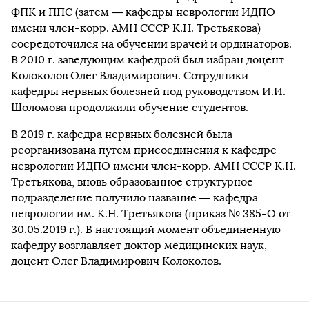
ФПК и ППС (затем — кафедры неврологии ИДПО
имени член-корр. АМН СССР К.Н. Третьякова)
сосредоточился на обучении врачей и ординаторов.
В 2010 г. заведующим кафедрой был избран доцент
Колоколов Олег Владимирович. Сотрудники
кафедры нервных болезней под руководством И.И.
Шоломова продолжили обучение студентов.
В 2019 г. кафедра нервных болезней была
реорганизована путем присоединения к кафедре
неврологии ИДПО имени член-корр. АМН СССР К.Н.
Третьякова, вновь образованное структурное
подразделение получило название — кафедра
неврологии им. К.Н. Третьякова (приказ № 385-О от
30.05.2019 г.). В настоящий момент объединенную
кафедру возглавляет доктор медицинских наук,
доцент Олег Владимирович Колоколов.