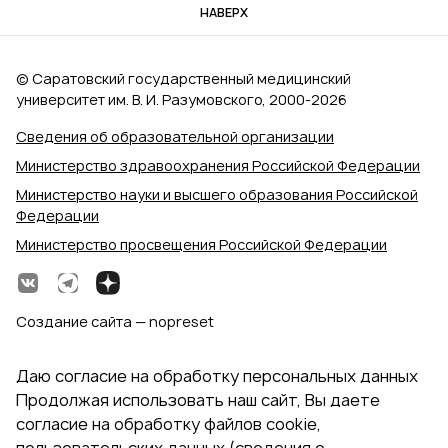
НАВЕРХ
© Саратовский государственный медицинский
университет им. В. И. Разумовского, 2000‑2026
Сведения об образовательной организации
Министерство здравоохранения Российской Федерации
Министерство науки и высшего образования Российской
Федерации
Министерство просвещения Российской Федерации
Создание сайта — nopreset
Даю согласие на обработку персональных данных
Продолжая использовать наш сайт, Вы даете
согласие на обработку файлов cookie,