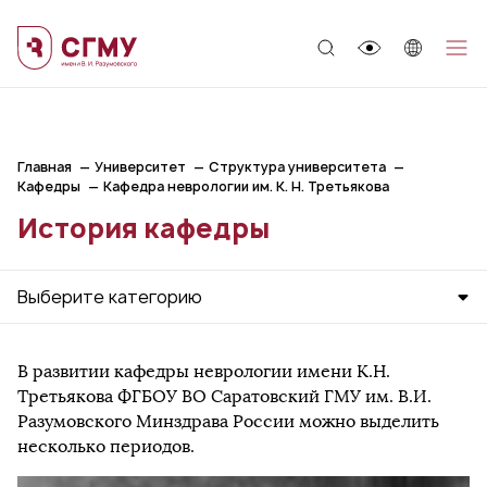
;
Главная
Университет
Структура университета
Кафедры
Кафедра неврологии им. К. Н. Третьякова
История кафедры
Выберите категорию
В развитии кафедры неврологии имени К.Н.
Третьякова ФГБОУ ВО Саратовский ГМУ им. В.И.
Разумовского Минздрава России можно выделить
несколько периодов.