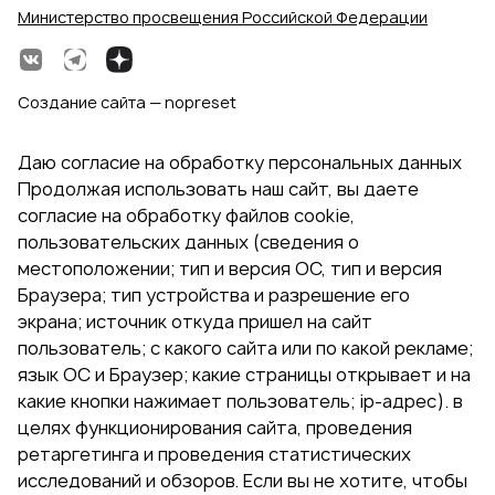
Министерство просвещения Российской Федерации
Создание сайта — nopreset
Даю согласие на обработку персональных данных
Продолжая использовать наш сайт, вы даете
согласие на обработку файлов cookie,
пользовательских данных (сведения о
местоположении; тип и версия ОС, тип и версия
Браузера; тип устройства и разрешение его
экрана; источник откуда пришел на сайт
пользователь; с какого сайта или по какой рекламе;
язык ОС и Браузер; какие страницы открывает и на
какие кнопки нажимает пользователь; ip-адрес). в
целях функционирования сайта, проведения
ретаргетинга и проведения статистических
исследований и обзоров. Если вы не хотите, чтобы