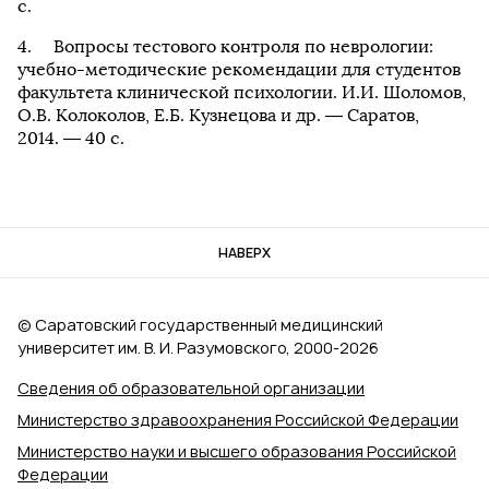
с.
Вопросы тестового контроля по неврологии:
учебно-методические рекомендации для студентов
факультета клинической психологии. И.И. Шоломов,
О.В. Колоколов, Е.Б. Кузнецова и др. — Саратов,
2014. — 40 с.
НАВЕРХ
© Саратовский государственный медицинский
университет им. В. И. Разумовского, 2000‑2026
Сведения об образовательной организации
Министерство здравоохранения Российской Федерации
Министерство науки и высшего образования Российской
Федерации