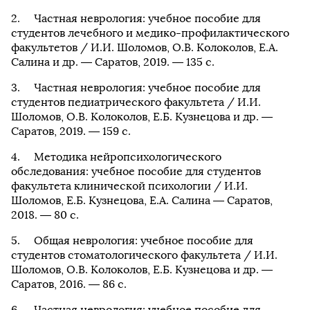
Частная неврология: учебное пособие для
студентов лечебного и медико-профилактического
факультетов / И.И. Шоломов, О.В. Колоколов, Е.А.
Салина и др. — Саратов, 2019. — 135 с.
Частная неврология: учебное пособие для
студентов педиатрического факультета / И.И.
Шоломов, О.В. Колоколов, Е.Б. Кузнецова и др. —
Саратов, 2019. — 159 с.
Методика нейропсихологического
обследования: учебное пособие для студентов
факультета клинической психологии / И.И.
Шоломов, Е.Б. Кузнецова, Е.А. Салина — Саратов,
2018. — 80 с.
Общая неврология: учебное пособие для
студентов стоматологического факультета / И.И.
Шоломов, О.В. Колоколов, Е.Б. Кузнецова и др. —
Саратов, 2016. — 86 с.
Частная неврология: учебное пособие для