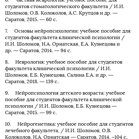
студентов стоматологического факультета / И.И.
Шоломов, О.В. Колоколов, А.С. Крутцов и др. —
Саратов, 2015. — 60 с.
Основы нейропсихологии: учебное пособие для
студентов факультета клинической психологии /
И.И. Шоломов, Н.А. Орнатская, Е.А. Кузнецова и
др. — Саратов, 2014. — 94 с.
Неврология: учебное пособие для студентов
факультета клинической психологии / И.И.
Шоломов, Е.Б. Кузнецова, Салина Е.А. и др. —
Саратов, 2018. — 139 с.
Нейропсихология детского возраста: учебное
пособие для студентов факультета клинической
психологии / И.И. Шоломов, Е.Б. Кузнецова —
Саратов, 2015. — 99 с.
Нейрогенетика: учебное пособие для студентов
лечебного факультета, / И.И. Шоломов, О.В.
Колоколов, Н.А. Орнатская — Саратов, 2014. –104 с.