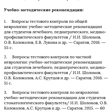
Учебно-методические рекомендации:
Вопросы тестового контроля по общей
неврологии: учебно-методические рекомендации
для студентов лечебного, педиатрического, медико-
профилактического факультетов / И.И. Шоломов,
О.В. Колоколов, Е.В. Лукина и др. — Саратов, 2016. —
55 с.
Вопросы тестового контроля по частной
неврологии: учебно-методические рекомендации
для студентов лечебного, педиатрического, медико-
профилактического факультетов / И.И. Шоломов,
О.В. Колоколов, А.С. Крутцов и др. — Саратов, 2016. —
51 с.
Вопросы тестового контроля по неврологии:
учебно-методические рекомендации для студентов
стоматологического факультета/ И.И. Шоломов, О.В.
Колоколов, А.С. Крутцов и др. — Саратов, 2015. — 60