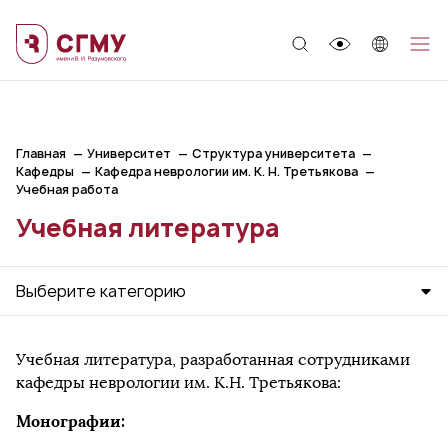
;
Главная
Университет
Структура университета
Кафедры
Кафедра неврологии им. К. Н. Третьякова
Учебная работа
Учебная литература
Выберите категорию
Учебная литература, разработанная сотрудниками
кафедры неврологии им. К.Н. Третьякова:
Монографии: