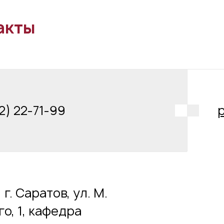
акты
2) 22-71-99
 г. Саратов, ул. М.
го, 1, кафедра