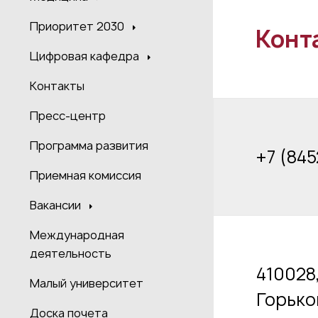
Приоритет 2030
Конт
Цифровая кафедра
Контакты
Пресс-центр
Программа развития
+7 (845
Приемная комиссия
Вакансии
Международная
деятельность
410028,
Малый университет
Горько
Доска почета