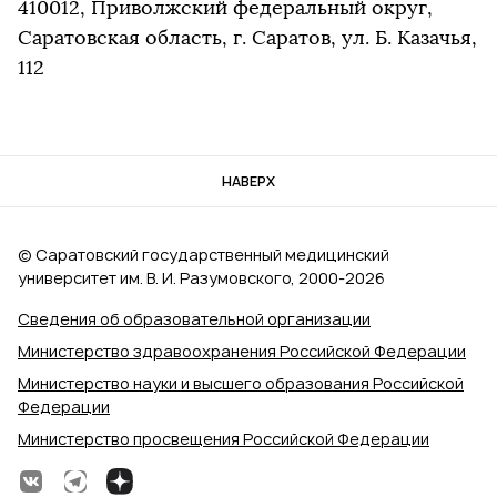
410012, Приволжский федеральный округ,
Саратовская область, г. Саратов, ул. Б. Казачья,
112
НАВЕРХ
© Саратовский государственный медицинский
университет им. В. И. Разумовского, 2000‑2026
Сведения об образовательной организации
Министерство здравоохранения Российской Федерации
Министерство науки и высшего образования Российской
Федерации
Министерство просвещения Российской Федерации