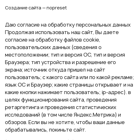
Создание сайта — nopreset
Даю согласие на обработку персональных данных
Продолжая использовать наш сайт, Вы даете
согласие на обработку файлов cookie,
пользовательских данных (сведения о
местоположении; тип и версия ОС, тип и версия
Браузера; тип устройства и разрешение его
экрана; источник откуда пришел на сайт
пользователь; с какого сайта или по какой рекламе;
язык ОС и Браузер; какие страницы открывает и на
какие кнопки нажимает пользователь; ip-адрес). в
целях функционирования сайта, проведения
ретаргетинга и проведения статистических
исследований (в том числе Яндекс.Метрика) и
обзоров. Если вы не хотите, чтобы ваши данные
обрабатывались, покиньте сайт.