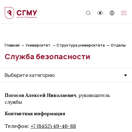
;
Главная
Университет
Структура университета
Отделы
Служба безопасности
Выберите категорию
Погосов Алексей Николаевич
, руководитель
службы
Контактная информация
Телефон:
+7 (8452) 49-46-88