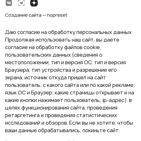
Создание сайта — nopreset
Даю согласие на обработку персональных данных
Продолжая использовать наш сайт, вы даете
согласие на обработку файлов cookie,
пользовательских данных (сведения о
местоположении; тип и версия ОС, тип и версия
Браузера; тип устройства и разрешение его
экрана; источник откуда пришел на сайт
пользователь; с какого сайта или по какой рекламе;
язык ОС и Браузер; какие страницы открывает и на
какие кнопки нажимает пользователь; ip-адрес). в
целях функционирования сайта, проведения
ретаргетинга и проведения статистических
исследований и обзоров. Если вы не хотите, чтобы
ваши данные обрабатывались, покиньте сайт.