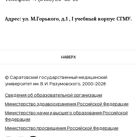
Адрес: ул. М.Горького, д.1 , I учебный корпус СГМУ.
НАВЕРХ
© Саратовский государственный медицинский
университет им. В. И. Разумовского, 2000‑2026
Сведения об образовательной организации
Министерство здравоохранения Российской Федерации
Министерство науки и высшего образования Российской
Федерации
Министерство просвещения Российской Федерации